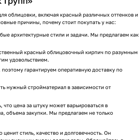
 Групп»
ля облицовки, включая красный различных оттенков и
новные причины, почему стоит покупать у нас:
бые архитектурные стили и задачи. Мы предлагаем как
ественный красный облицовочный кирпич по разумным
гим удовольствием.
, поэтому гарантируем оперативную доставку по
ть нужный стройматериал в зависимости от
, что цена за штуку может варьироваться в
а, объема закупки. Мы предлагаем не только
 ценит стиль, качество и долговечность. Он