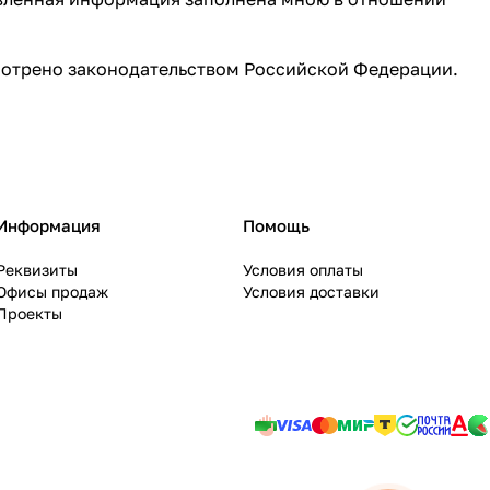
смотрено законодательством Российской Федерации.
Информация
Помощь
Реквизиты
Условия оплаты
Офисы продаж
Условия доставки
Проекты