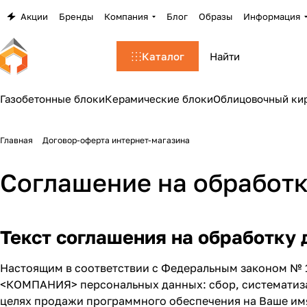
Акции
Бренды
Компания
Блог
Образы
Информация
Каталог
Газобетонные блоки
Керамические блоки
Облицовочный ки
Главная
Договор-оферта интернет-магазина
Соглашение на обработ
Текст соглашения на обработку
Настоящим в соответствии с Федеральным законом № 1
<КОМПАНИЯ> персональных данных: сбор, систематизац
целях продажи программного обеспечения на Ваше имя