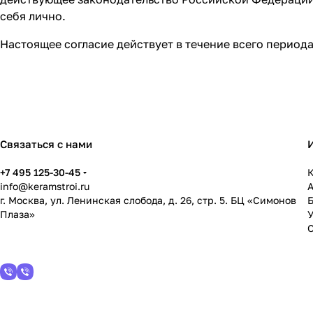
себя лично.
Настоящее согласие действует в течение всего перио
Связаться с нами
+7 495 125-30-45
К
info@keramstroi.ru
г. Москва, ул. Ленинская слобода, д. 26, стр. 5. БЦ «Симонов
Плаза»
У