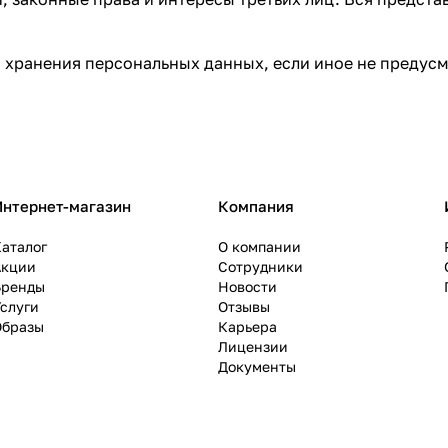
да хранения персональных данных, если иное не преду
Интернет-магазин
Компания
аталог
О компании
Акции
Сотрудники
Бренды
Новости
слуги
Отзывы
Образы
Карьера
Лицензии
Документы