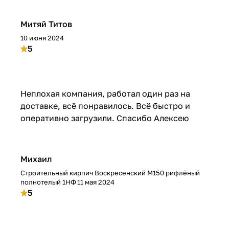
Митяй Титов
10 июня 2024
5
Неплохая компания, работал один раз на
доставке, всё понравилось. Всё быстро и
оперативно загрузили. Спасибо Алексею
Михаил
Строительный кирпич Воскресенский М150 рифлёный
полнотелый 1НФ
11 мая 2024
5