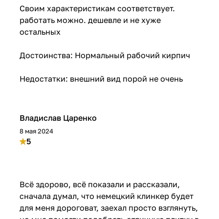
Своим характеристикам соответствует.
работать можно. дешевле и не хуже
остальных
Достоинства: Нормальный рабочий кирпич
Недостатки: внешний вид порой не очень
Владислав Царенко
8 мая 2024
5
Всё здорово, всё показали и рассказали,
сначала думал, что немецкий клинкер будет
для меня дороговат, заехал просто взглянуть,