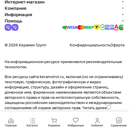
Интернет-магазин
Компания
Информация
Помощь
© 2026 Керамик Групп
Конфиденциальность
Оферта
На информационном ресурсе применяются
рекомендательные
технологии
.
Все ресурсы сайта keramstroi.ru, включая (но не ограничиваясь)
текстовую, графическую, фотографическую и видео
информацию, структуру, дизайн и оформление страниц,
доменное имя, фирменное наименование являются объектами
авторского права и прав на интеллектуальную собственность,
защищены российским законодательством и международными
соглашениями об охране авторских прав.
Читать далее
Главная
Каталог
Корзина
Избранные
Кабинет
Сравнение