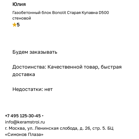
Юлия
Газобетонный блок Bonolit Старая Купавна D500
стеновой
5
Будем заказывать
Достоинства: Качественной товар, быстрая
доставка
Недостатки: нет
+7 495 125-30-45
info@keramstroi.ru
г. Москва, ул. Ленинская слобода, д. 26, стр. 5. БЦ
«Симонов Плаза»