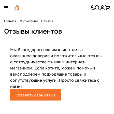
Главная
О компании
Отзывы
Отзывы клиентов
Мы благодарны нашим клиентам за
оказанное доверие и положительные отзывы
о сотрудничестве с нашим интернет-
магазином. Если хотите, можем помочь и
вам: подберем подходящие товары и
сопутствующие услуги. Просто свяжитесь с
нами!
Оставить свой отзыв