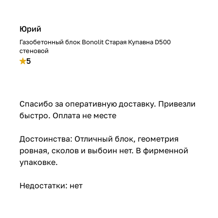
Юрий
Газобетонный блок Bonolit Старая Купавна D500
стеновой
5
Спасибо за оперативную доставку. Привезли
быстро. Оплата не месте
Достоинства: Отличный блок, геометрия
ровная, сколов и выбоин нет. В фирменной
упаковке.
Недостатки: нет