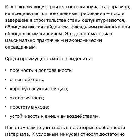
К внешнему виду строительного кирпича, как правило,
не предъявляются повышенные требования — после
завершения строительства стены оштукатуриваются,
облицовываются сайдингом, фасадными панелями или
облицовочным кирпичом. Это делает материал
максимально практичным и экономически
оправданным.
Среди преимуществ можно выделить:
прочность и долговечность;
огнестойкость;
хорошую звукоизоляцию;
экологичность;
простоту в уходе;
устойчивость к внешним воздействиям.
При этом важно учитывать и некоторые особенности
материала. К условным минусам относят достаточно