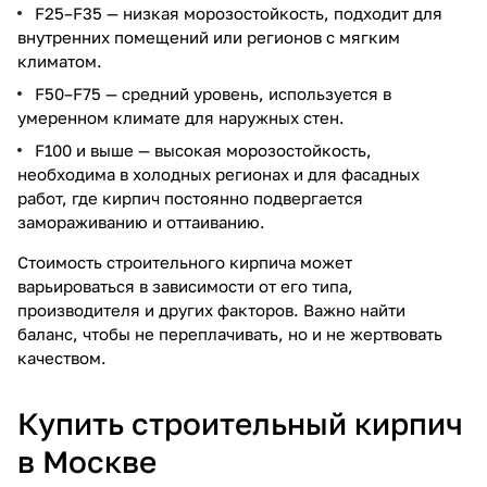
F25–F35 — низкая морозостойкость, подходит для
внутренних помещений или регионов с мягким
климатом.
F50–F75 — средний уровень, используется в
умеренном климате для наружных стен.
F100 и выше — высокая морозостойкость,
необходима в холодных регионах и для фасадных
работ, где кирпич постоянно подвергается
замораживанию и оттаиванию.
Стоимость строительного кирпича может
варьироваться в зависимости от его типа,
производителя и других факторов. Важно найти
баланс, чтобы не переплачивать, но и не жертвовать
качеством.
Купить строительный кирпич
в Москве