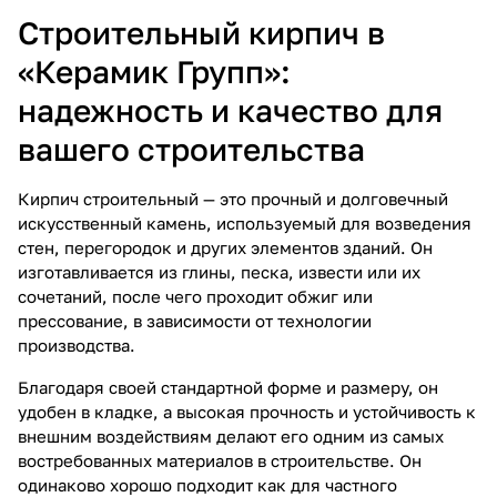
Строительный кирпич в
«Керамик Групп»:
надежность и качество для
вашего строительства
Кирпич строительный — это прочный и долговечный
искусственный камень, используемый для возведения
стен, перегородок и других элементов зданий. Он
изготавливается из глины, песка, извести или их
сочетаний, после чего проходит обжиг или
прессование, в зависимости от технологии
производства.
Благодаря своей стандартной форме и размеру, он
удобен в кладке, а высокая прочность и устойчивость к
внешним воздействиям делают его одним из самых
востребованных материалов в строительстве. Он
одинаково хорошо подходит как для частного