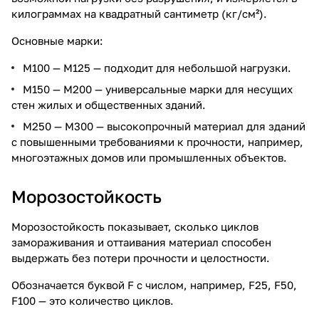
килограммах на квадратный сантиметр (кг/см²).
Основные марки:
М100 — М125 — подходит для небольшой нагрузки.
М150 — М200 — универсальные марки для несущих
стен жилых и общественных зданий.
М250 — М300 — высокопрочный материал для зданий
с повышенными требованиями к прочности, например,
многоэтажных домов или промышленных объектов.
Морозостойкость
Морозостойкость показывает, сколько циклов
замораживания и оттаивания материал способен
выдержать без потери прочности и целостности.
Обозначается буквой F с числом, например, F25, F50,
F100 — это количество циклов.