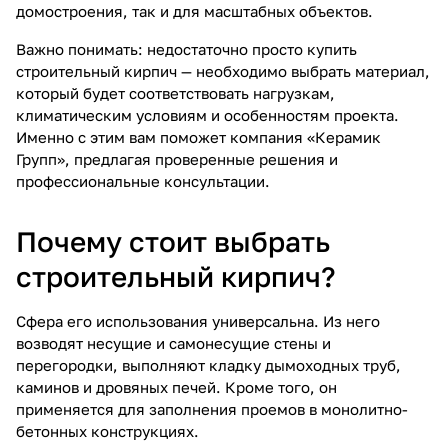
домостроения, так и для масштабных объектов.
Важно понимать: недостаточно просто купить
строительный кирпич — необходимо выбрать материал,
который будет соответствовать нагрузкам,
климатическим условиям и особенностям проекта.
Именно с этим вам поможет компания «Керамик
Групп», предлагая проверенные решения и
профессиональные консультации.
Почему стоит выбрать
строительный кирпич?
Сфера его использования универсальна. Из него
возводят несущие и самонесущие стены и
перегородки, выполняют кладку дымоходных труб,
каминов и дровяных печей. Кроме того, он
применяется для заполнения проемов в монолитно-
бетонных конструкциях.