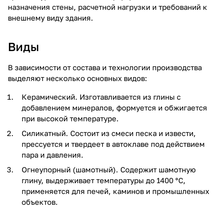
назначения стены, расчетной нагрузки и требований к
внешнему виду здания.
Виды
В зависимости от состава и технологии производства
выделяют несколько основных видов:
Керамический. Изготавливается из глины с
добавлением минералов, формуется и обжигается
при высокой температуре.
Силикатный. Состоит из смеси песка и извести,
прессуется и твердеет в автоклаве под действием
пара и давления.
Огнеупорный (шамотный). Содержит шамотную
глину, выдерживает температуры до 1400 °C,
применяется для печей, каминов и промышленных
объектов.