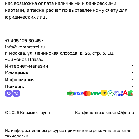
нас возможна оплата наличными и банковскими
картами, а также расчет по выставленному счету для
юридических лиц.
+7 495 125-30-45
info@keramstroi.ru
г. Москва, ул. Ленинская слобода, д. 26, стр. 5. БЦ
«Симонов Плаза»
Интернет-магазин
Компания
Информация
Помощь
© 2026 Керамик Групп
Конфиденциальность
Оферта
На информационном ресурсе применяются
рекомендательные
технологии
.