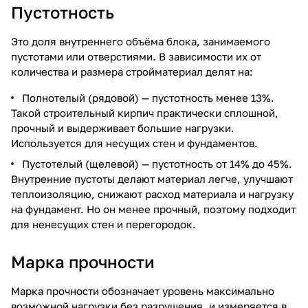
Пустотность
Это доля внутреннего объёма блока, занимаемого
пустотами или отверстиями. В зависимости их от
количества и размера стройматериал делят на:
Полнотелый (рядовой) — пустотность менее 13%.
Такой строительный кирпич практически сплошной,
прочный и выдерживает большие нагрузки.
Используется для несущих стен и фундаментов.
Пустотелый (щелевой) — пустотность от 14% до 45%.
Внутренние пустоты делают материал легче, улучшают
теплоизоляцию, снижают расход материала и нагрузку
на фундамент. Но он менее прочный, поэтому подходит
для ненесущих стен и перегородок.
Марка прочности
Марка прочности обозначает уровень максимально
возможной нагрузки без разрушения, и измеряется в