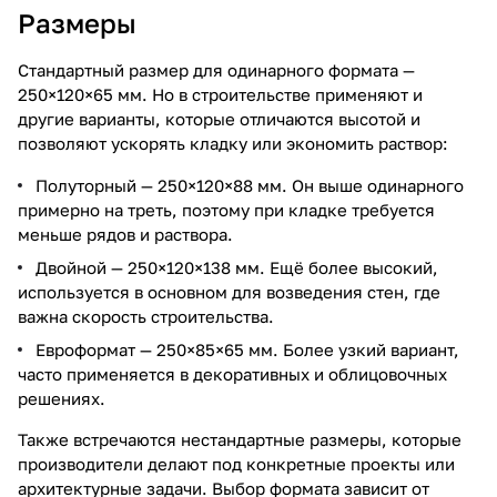
Размеры
Стандартный размер для одинарного формата —
250×120×65 мм. Но в строительстве применяют и
другие варианты, которые отличаются высотой и
позволяют ускорять кладку или экономить раствор:
Полуторный — 250×120×88 мм. Он выше одинарного
примерно на треть, поэтому при кладке требуется
меньше рядов и раствора.
Двойной — 250×120×138 мм. Ещё более высокий,
используется в основном для возведения стен, где
важна скорость строительства.
Евроформат — 250×85×65 мм. Более узкий вариант,
часто применяется в декоративных и облицовочных
решениях.
Также встречаются нестандартные размеры, которые
производители делают под конкретные проекты или
архитектурные задачи. Выбор формата зависит от