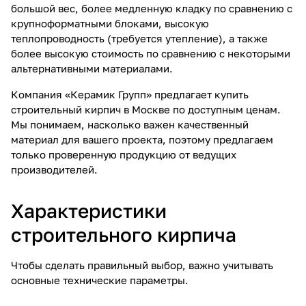
большой вес, более медленную кладку по сравнению с
крупноформатными блоками, высокую
теплопроводность (требуется утепление), а также
более высокую стоимость по сравнению с некоторыми
альтернативными материалами.
Компания «Керамик Групп» предлагает купить
строительный кирпич в Москве по доступным ценам.
Мы понимаем, насколько важен качественный
материал для вашего проекта, поэтому предлагаем
только проверенную продукцию от ведущих
производителей.
Характеристики
строительного кирпича
Чтобы сделать правильный выбор, важно учитывать
основные технические параметры.