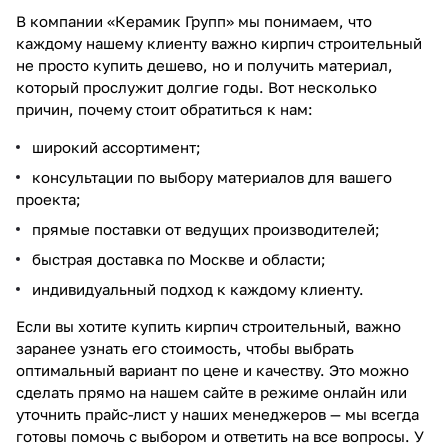
В компании «Керамик Групп» мы понимаем, что
каждому нашему клиенту важно кирпич строительный
не просто купить дешево, но и получить материал,
который прослужит долгие годы. Вот несколько
причин, почему стоит обратиться к нам:
широкий ассортимент;
консультации по выбору материалов для вашего
проекта;
прямые поставки от ведущих производителей;
быстрая доставка по Москве и области;
индивидуальный подход к каждому клиенту.
Если вы хотите купить кирпич строительный, важно
заранее узнать его стоимость, чтобы выбрать
оптимальный вариант по цене и качеству. Это можно
сделать прямо на нашем сайте в режиме онлайн или
уточнить прайс-лист у наших менеджеров — мы всегда
готовы помочь с выбором и ответить на все вопросы. У