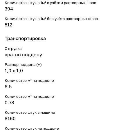
Количество штук в 1м³ c учётом растворных швов
394
Количество штук в 1м³ без учёта растворных швов
512
Транспортировка
Отгрузка
кратно поддону
Размер поддона (м)
1,0 х 1,0
Количество м² на поддоне
6.5
Количество м³ на поддоне
0.78
Количество штук в машине
8160
Количество штук на поддоне