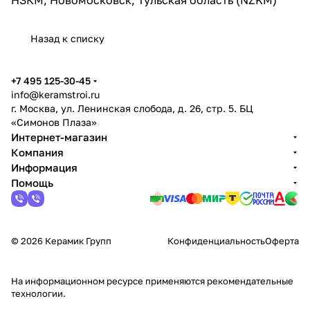
Назад к списку
+7 495 125-30-45
info@keramstroi.ru
г. Москва, ул. Ленинская слобода, д. 26, стр. 5. БЦ
«Симонов Плаза»
Интернет-магазин
Компания
Информация
Помощь
© 2026 Керамик Групп
Конфиденциальность
Оферта
На информационном ресурсе применяются
рекомендательные
технологии
.