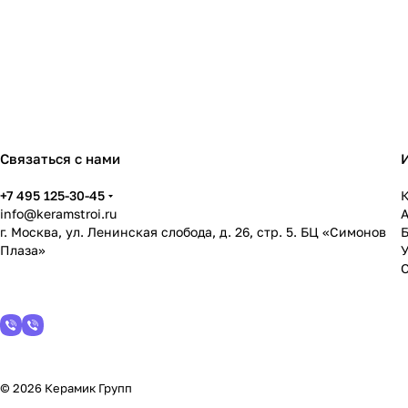
Связаться с нами
+7 495 125-30-45
К
info@keramstroi.ru
г. Москва, ул. Ленинская слобода, д. 26, стр. 5. БЦ «Симонов
Плаза»
У
© 2026 Керамик Групп