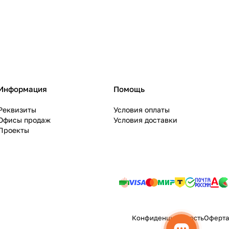
Информация
Помощь
Реквизиты
Условия оплаты
Офисы продаж
Условия доставки
Проекты
Конфиденциальность
Оферта