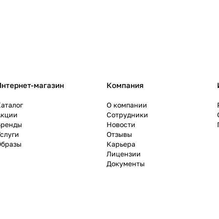
Интернет-магазин
Компания
аталог
О компании
Акции
Сотрудники
Бренды
Новости
слуги
Отзывы
Образы
Карьера
Лицензии
Документы