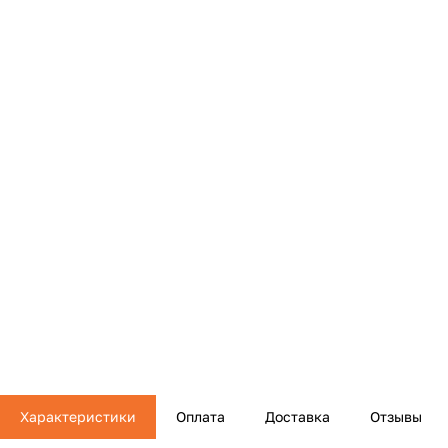
Характеристики
Оплата
Доставка
Отзывы