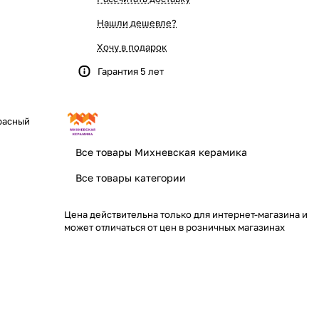
Нашли дешевле?
Хочу в подарок
Гарантия 5 лет
расный
Все товары Михневская керамика
Все товары категории
Цена действительна только для интернет-магазина и
может отличаться от цен в розничных магазинах