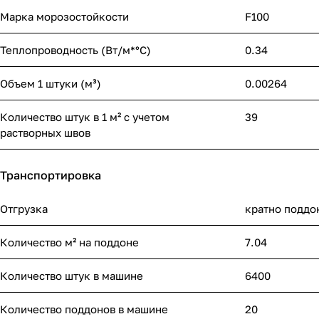
Марка морозостойкости
F100
Теплопроводность (Вт/м*°С)
0.34
Объем 1 штуки (м³)
0.00264
Количество штук в 1 м² с учетом
39
растворных швов
Транспортировка
Отгрузка
кратно поддо
Количество м² на поддоне
7.04
Количество штук в машине
6400
Количество поддонов в машине
20