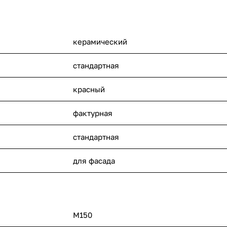
керамический
стандартная
красный
фактурная
стандартная
для фасада
М150