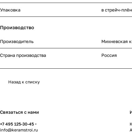
Упаковка
в стрейч-плё
Производство
Производитель
Михневская 
Страна производства
Россия
Назад к списку
Связаться с нами
+7 495 125-30-45
К
info@keramstroi.ru