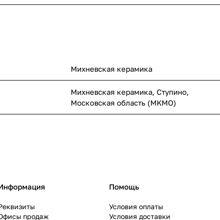
Михневская керамика
Михневская керамика, Ступино,
Московская область (MKMO)
Информация
Помощь
Реквизиты
Условия оплаты
Офисы продаж
Условия доставки