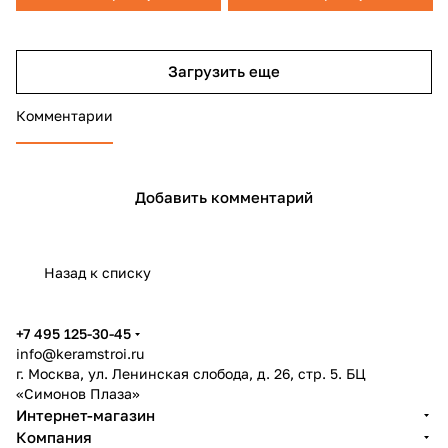
Загрузить еще
Комментарии
Добавить комментарий
Назад к списку
+7 495 125-30-45
info@keramstroi.ru
г. Москва, ул. Ленинская слобода, д. 26, стр. 5. БЦ
«Симонов Плаза»
Интернет-магазин
Компания