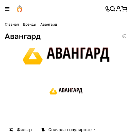
Главная
Бренды
Авангард
Авангард
Фильтр
Сначала популярные