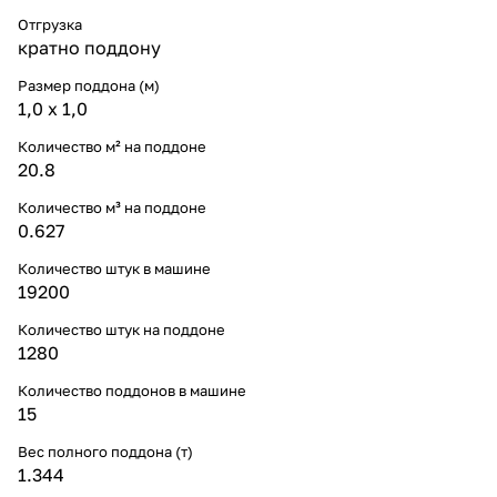
Отгрузка
кратно поддону
Размер поддона (м)
1,0 х 1,0
Количество м² на поддоне
20.8
Количество м³ на поддоне
0.627
Количество штук в машине
19200
Количество штук на поддоне
1280
Количество поддонов в машине
15
Вес полного поддона (т)
1.344