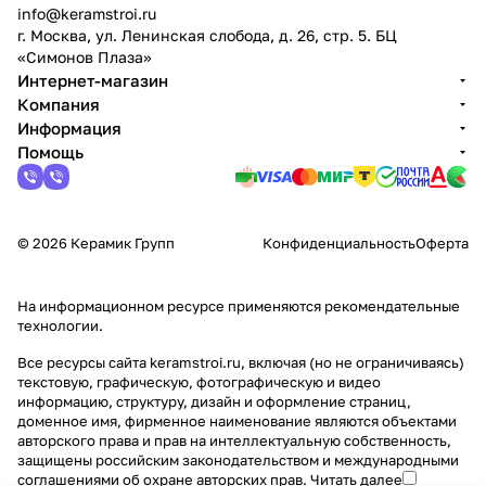
info@keramstroi.ru
г. Москва, ул. Ленинская слобода, д. 26, стр. 5. БЦ
«Симонов Плаза»
Интернет-магазин
Компания
Информация
Помощь
© 2026 Керамик Групп
Конфиденциальность
Оферта
На информационном ресурсе применяются
рекомендательные
технологии
.
Все ресурсы сайта keramstroi.ru, включая (но не ограничиваясь)
текстовую, графическую, фотографическую и видео
информацию, структуру, дизайн и оформление страниц,
доменное имя, фирменное наименование являются объектами
авторского права и прав на интеллектуальную собственность,
защищены российским законодательством и международными
соглашениями об охране авторских прав.
Читать далее