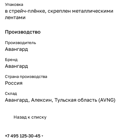
Упаковка
в стрейч-плёнке, скреплен металлическими
лентами
Производство
Производитель
Авангард
Бренд
Авангард
Страна производства
Россия
Склад
Авангард, Алексин, Тульская область (AVNG)
Назад к списку
+7 495 125-30-45