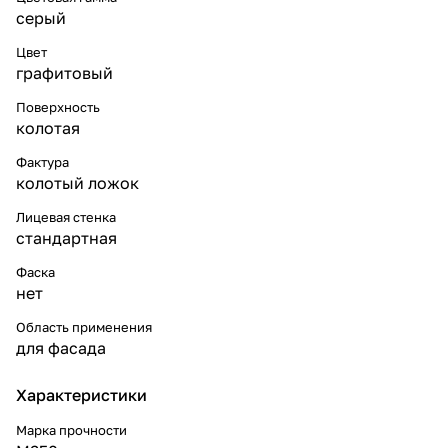
серый
Цвет
графитовый
Поверхность
колотая
Фактура
колотый ложок
Лицевая стенка
стандартная
Фаска
нет
Область применения
для фасада
Характеристики
Марка прочности