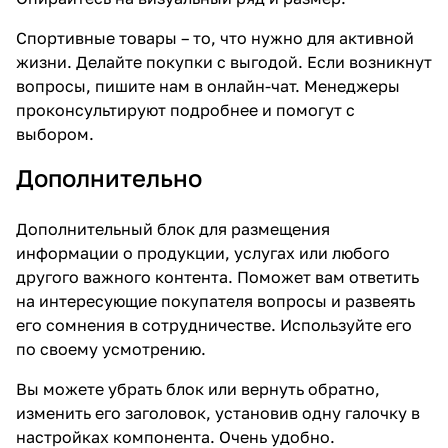
Спортивные товары – то, что нужно для активной
жизни. Делайте покупки с выгодой. Если возникнут
вопросы, пишите нам в онлайн-чат. Менеджеры
проконсультируют подробнее и помогут с
выбором.
Дополнительно
Дополнительный блок для размещения
информации о продукции, услугах или любого
другого важного контента. Поможет вам ответить
на интересующие покупателя вопросы и развеять
его сомнения в сотрудничестве. Используйте его
по своему усмотрению.
Вы можете убрать блок или вернуть обратно,
изменить его заголовок, установив одну галочку в
настройках компонента. Очень удобно.