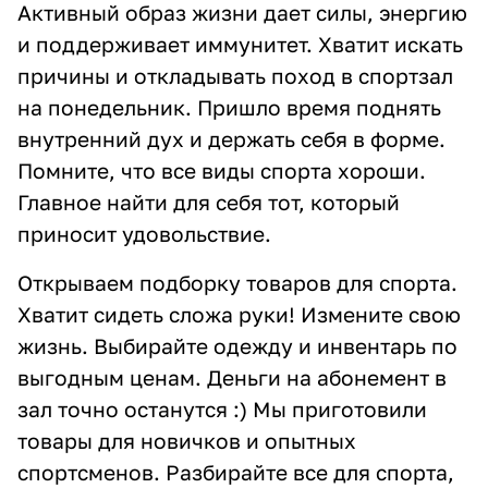
Активный образ жизни дает силы, энергию
и поддерживает иммунитет. Хватит искать
причины и откладывать поход в спортзал
на понедельник. Пришло время поднять
внутренний дух и держать себя в форме.
Помните, что все виды спорта хороши.
Главное найти для себя тот, который
приносит удовольствие.
Открываем подборку товаров для спорта.
Хватит сидеть сложа руки! Измените свою
жизнь. Выбирайте одежду и инвентарь по
выгодным ценам. Деньги на абонемент в
зал точно останутся :) Мы приготовили
товары для новичков и опытных
спортсменов. Разбирайте все для спорта,