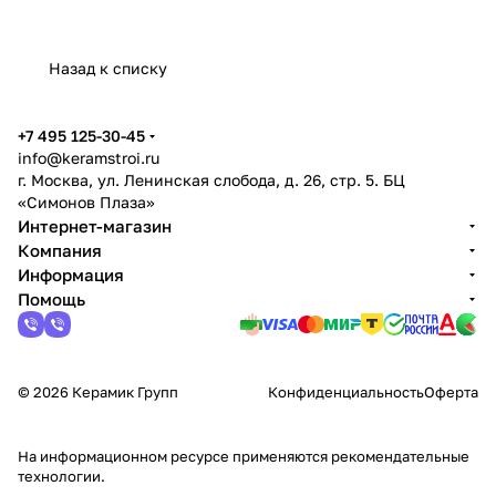
Назад к списку
+7 495 125-30-45
info@keramstroi.ru
г. Москва, ул. Ленинская слобода, д. 26, стр. 5. БЦ
«Симонов Плаза»
Интернет-магазин
Компания
Информация
Помощь
© 2026 Керамик Групп
Конфиденциальность
Оферта
На информационном ресурсе применяются
рекомендательные
технологии
.