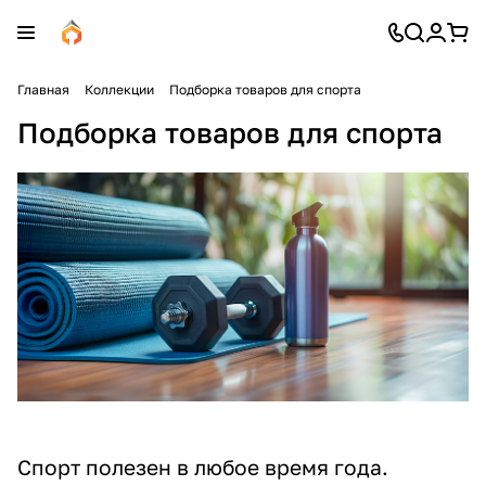
Главная
Коллекции
Подборка товаров для спорта
Подборка товаров для спорта
Спорт полезен в любое время года.