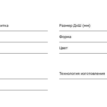
литка
Размер ДхШ (мм)
Форма
Цвет
Технология изготовления