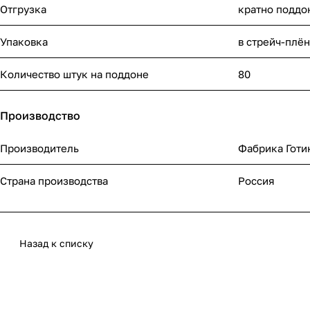
Отгрузка
кратно поддо
Упаковка
в стрейч-плё
Количество штук на поддоне
80
Производство
Производитель
Фабрика Готи
Страна производства
Россия
Назад к списку