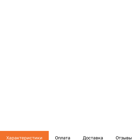
Характеристики
Оплата
Доставка
Отзывы