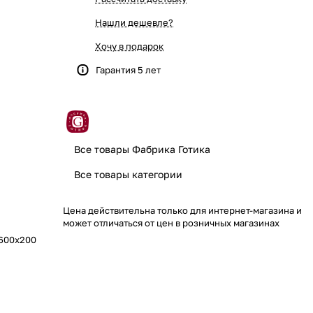
Нашли дешевле?
Хочу в подарок
Гарантия 5 лет
Все товары Фабрика Готика
Все товары категории
Цена действительна только для интернет-магазина и
может отличаться от цен в розничных магазинах
 600x200