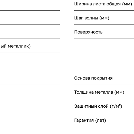
Ширина листа общая (мм)
Шаг волны (мм)
Поверхность
дный металлик)
Основа покрытия
Толщина металла (мм)
Защитный слой (г/м²)
Гарантия (лет)