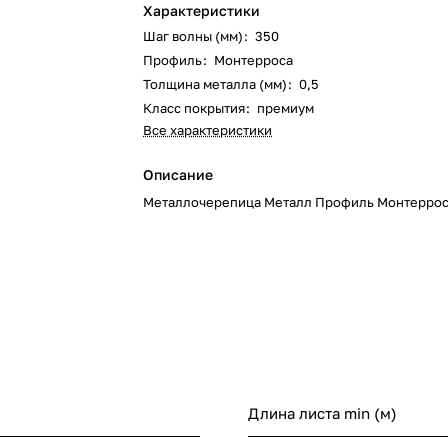
Характеристики
Шаг волны (мм)
:
350
Профиль
:
Монтерроса
Толщина металла (мм)
:
0,5
Класс покрытия
:
премиум
Все характеристики
Описание
Металлочерепица Металл Профиль Монтеррос
Длина листа min (м)