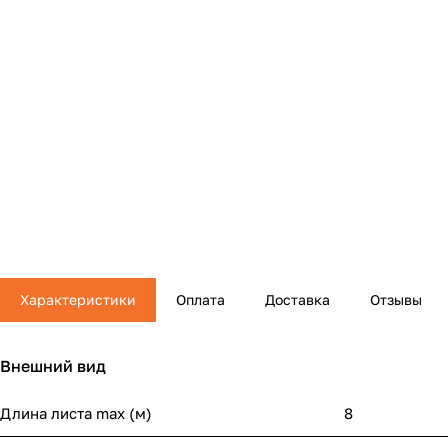
Характеристики
Оплата
Доставка
Отзывы
Внешний вид
Длина листа maх (м)
8