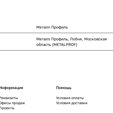
Металл Профиль
Металл Профиль, Лобня, Московская
область (METALPROF)
Информация
Помощь
Реквизиты
Условия оплаты
Офисы продаж
Условия доставки
Проекты