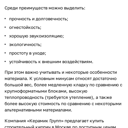
Среди преимуществ можно выделить:
прочность и долговечность;
огнестойкость;
хорошую звукоизоляцию;
экологичность;
простоту в уходе;
устойчивость к внешним воздействиям.
При этом важно учитывать и некоторые особенности
материала. К условным минусам относят достаточно
большой вес, более медленную кладку по сравнению с
крупноформатными блоками, высокую
теплопроводность (требуется утепление), а также
более высокую стоимость по сравнению с некоторыми
альтернативными материалами.
Компания «Керамик Групп» предлагает купить
строительный кирпич в Москве по доступным ценам.