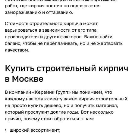
работ, где кирпич постоянно подвергается
замораживанию и оттаиванию.
Стоимость строительного кирпича может
варьироваться в зависимости от его типа,
производителя и других факторов. Важно найти
баланс, чтобы не переплачивать, но и не жертвовать
качеством.
Купить строительный кирпич
в Москве
В компании «Керамик Групп» мы понимаем, что
каждому нашему клиенту важно кирпич строительный
не просто купить дешево, но и получить материал,
который прослужит долгие годы. Вот несколько
причин, почему стоит обратиться к нам:
широкий ассортимент;