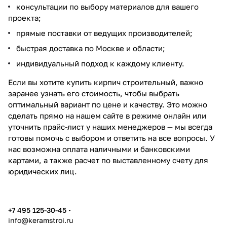
консультации по выбору материалов для вашего
проекта;
прямые поставки от ведущих производителей;
быстрая доставка по Москве и области;
индивидуальный подход к каждому клиенту.
Если вы хотите купить кирпич строительный, важно
заранее узнать его стоимость, чтобы выбрать
оптимальный вариант по цене и качеству. Это можно
сделать прямо на нашем сайте в режиме онлайн или
уточнить прайс-лист у наших менеджеров — мы всегда
готовы помочь с выбором и ответить на все вопросы. У
нас возможна оплата наличными и банковскими
картами, а также расчет по выставленному счету для
юридических лиц.
+7 495 125-30-45
info@keramstroi.ru