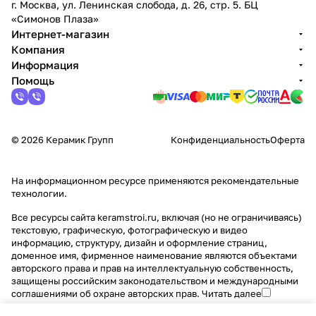
г. Москва, ул. Ленинская слобода, д. 26, стр. 5. БЦ
«Симонов Плаза»
Интернет-магазин
Компания
Информация
Помощь
© 2026 Керамик Групп
Конфиденциальность
Оферта
На информационном ресурсе применяются
рекомендательные
технологии
.
Все ресурсы сайта keramstroi.ru, включая (но не ограничиваясь)
текстовую, графическую, фотографическую и видео
информацию, структуру, дизайн и оформление страниц,
доменное имя, фирменное наименование являются объектами
авторского права и прав на интеллектуальную собственность,
защищены российским законодательством и международными
соглашениями об охране авторских прав.
Читать далее