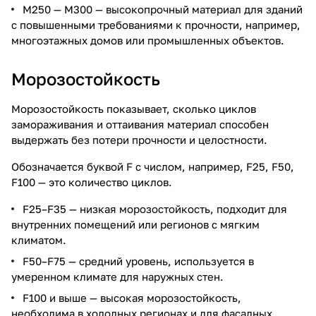
М250 — М300 — высокопрочный материал для зданий
с повышенными требованиями к прочности, например,
многоэтажных домов или промышленных объектов.
Морозостойкость
Морозостойкость показывает, сколько циклов
замораживания и оттаивания материал способен
выдержать без потери прочности и целостности.
Обозначается буквой F с числом, например, F25, F50,
F100 — это количество циклов.
F25–F35 — низкая морозостойкость, подходит для
внутренних помещений или регионов с мягким
климатом.
F50–F75 — средний уровень, используется в
умеренном климате для наружных стен.
F100 и выше — высокая морозостойкость,
необходима в холодных регионах и для фасадных