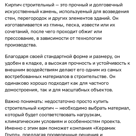
Кирпич строительный — это прочный и долговечный
искусственный камень, используемый для возведения
стен, перегородок и других элементов зданий. Он
изготавливается из глины, песка, извести или их
сочетаний, после чего проходит обжиг или
прессование, в зависимости от технологии
производства.
Благодаря своей стандартной форме и размеру, он
удобен в кладке, а высокая прочность и устойчивость к
внешним воздействиям делают его одним из самых
востребованных материалов в строительстве. Он
одинаково хорошо подходит как для частного
домостроения, так и для масштабных объектов.
Важно понимать: недостаточно просто купить
строительный кирпич — необходимо выбрать материал,
который будет соответствовать нагрузкам,
климатическим условиям и особенностям проекта.
Именно с этим вам поможет компания «Керамик
Групп», предлагая проверенные решения и