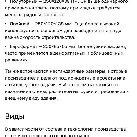
Полуторный — 250×120×88 мм. Он выше одинарного
примерно на треть, поэтому при кладке требуется
меньше рядов и раствора.
Двойной — 250×120×138 мм. Ещё более высокий,
используется в основном для возведения стен, где
важна скорость строительства.
Евроформат — 250×85×65 мм. Более узкий вариант,
часто применяется в декоративных и облицовочных
решениях.
Также встречаются нестандартные размеры, которые
производители делают под конкретные проекты или
архитектурные задачи. Выбор формата зависит от
назначения стены, расчетной нагрузки и требований к
внешнему виду здания.
Виды
В зависимости от состава и технологии производства
выделяют несколько основных видов: