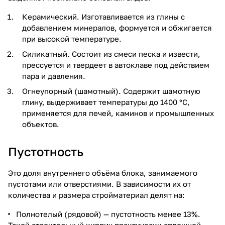
Керамический. Изготавливается из глины с
добавлением минералов, формуется и обжигается
при высокой температуре.
Силикатный. Состоит из смеси песка и извести,
прессуется и твердеет в автоклаве под действием
пара и давления.
Огнеупорный (шамотный). Содержит шамотную
глину, выдерживает температуры до 1400 °C,
применяется для печей, каминов и промышленных
объектов.
Пустотность
Это доля внутреннего объёма блока, занимаемого
пустотами или отверстиями. В зависимости их от
количества и размера стройматериал делят на:
Полнотелый (рядовой) — пустотность менее 13%.
Такой строительный кирпич практически сплошной,