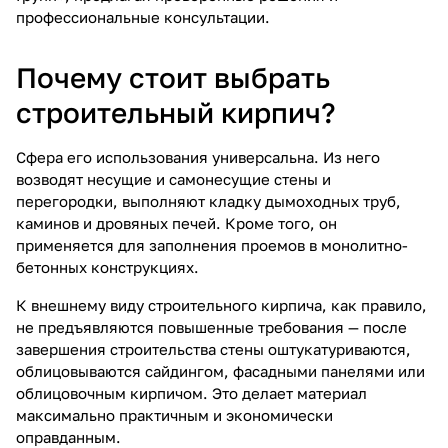
профессиональные консультации.
Почему стоит выбрать
строительный кирпич?
Сфера его использования универсальна. Из него
возводят несущие и самонесущие стены и
перегородки, выполняют кладку дымоходных труб,
каминов и дровяных печей. Кроме того, он
применяется для заполнения проемов в монолитно-
бетонных конструкциях.
К внешнему виду строительного кирпича, как правило,
не предъявляются повышенные требования — после
завершения строительства стены оштукатуриваются,
облицовываются сайдингом, фасадными панелями или
облицовочным кирпичом. Это делает материал
максимально практичным и экономически
оправданным.