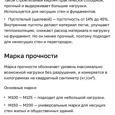
прочный и выдерживает большие нагрузки.
Используется для несущих стен и фундаментов.
Пустотелый (щелевой) — пустотность от 14% до 45%.
Внутренние пустоты делают материал легче, улучшают
теплоизоляцию, снижают расход материала и нагрузку
на фундамент. Но он менее прочный, поэтому подходит
для ненесущих стен и перегородок.
Марка прочности
Марка прочности обозначает уровень максимально
возможной нагрузки без разрушения, и измеряется в
килограммах на квадратный сантиметр (кг/см²).
Основные марки:
М100 — М125 — подходит для небольшой нагрузки.
М150 — М200 — универсальные марки для несущих
стен жилых и общественных зданий.