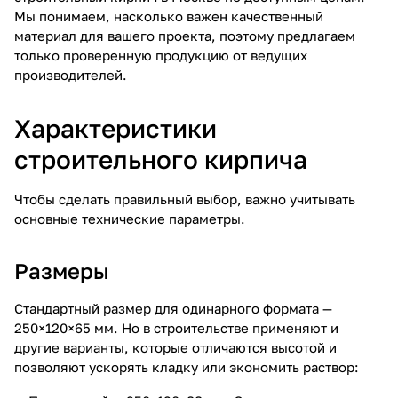
Мы понимаем, насколько важен качественный
материал для вашего проекта, поэтому предлагаем
только проверенную продукцию от ведущих
производителей.
Характеристики
строительного кирпича
Чтобы сделать правильный выбор, важно учитывать
основные технические параметры.
Размеры
Стандартный размер для одинарного формата —
250×120×65 мм. Но в строительстве применяют и
другие варианты, которые отличаются высотой и
позволяют ускорять кладку или экономить раствор: