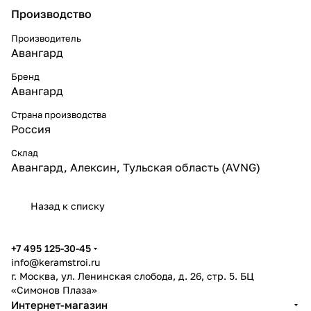
Производство
Производитель
Авангард
Бренд
Авангард
Страна производства
Россия
Склад
Авангард, Алексин, Тульская область (AVNG)
Назад к списку
+7 495 125-30-45
info@keramstroi.ru
г. Москва, ул. Ленинская слобода, д. 26, стр. 5. БЦ
«Симонов Плаза»
Интернет-магазин