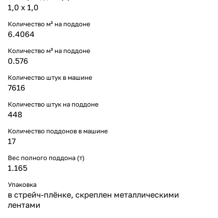
1,0 х 1,0
Количество м² на поддоне
6.4064
Количество м³ на поддоне
0.576
Количество штук в машине
7616
Количество штук на поддоне
448
Количество поддонов в машине
17
Вес полного поддона (т)
1.165
Упаковка
в стрейч-плёнке, скреплен металлическими
лентами