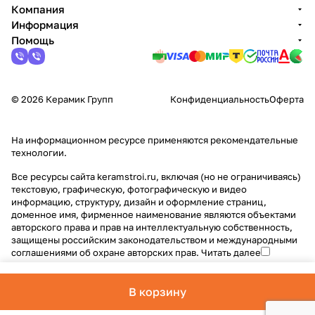
Компания
Информация
Помощь
© 2026 Керамик Групп
Конфиденциальность
Оферта
На информационном ресурсе применяются
рекомендательные
технологии
.
Все ресурсы сайта keramstroi.ru, включая (но не ограничиваясь)
текстовую, графическую, фотографическую и видео
информацию, структуру, дизайн и оформление страниц,
доменное имя, фирменное наименование являются объектами
авторского права и прав на интеллектуальную собственность,
защищены российским законодательством и международными
соглашениями об охране авторских прав.
Читать далее
В корзину