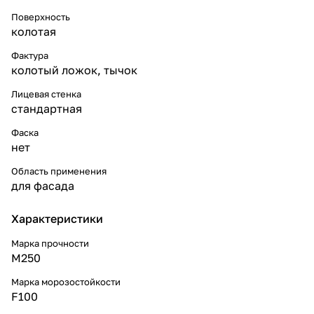
Поверхность
колотая
Фактура
колотый ложок, тычок
Лицевая стенка
стандартная
Фаска
нет
Область применения
для фасада
Характеристики
Марка прочности
М250
Марка морозостойкости
F100