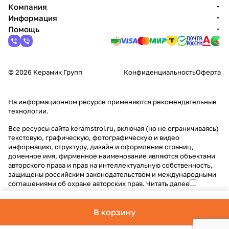
Компания
Информация
Помощь
© 2026 Керамик Групп
Конфиденциальность
Оферта
На информационном ресурсе применяются
рекомендательные
технологии
.
Все ресурсы сайта keramstroi.ru, включая (но не ограничиваясь)
текстовую, графическую, фотографическую и видео
информацию, структуру, дизайн и оформление страниц,
доменное имя, фирменное наименование являются объектами
авторского права и прав на интеллектуальную собственность,
защищены российским законодательством и международными
соглашениями об охране авторских прав.
Читать далее
В корзину