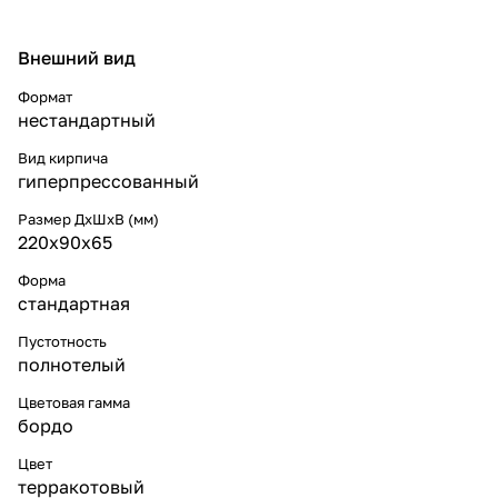
Внешний вид
Формат
нестандартный
Вид кирпича
гиперпрессованный
Размер ДхШхВ (мм)
220x90x65
Форма
стандартная
Пустотность
полнотелый
Цветовая гамма
бордо
Цвет
терракотовый