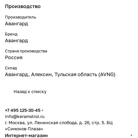
Производство
Производитель
Авангард
Бренд
Авангард
Страна производства
Россия
Склад
Авангард, Алексин, Тульская область (AVNG)
Назад к списку
+7 495 125-30-45
info@keramstroi.ru
г. Москва, ул. Ленинская слобода, д. 26, стр. 5. БЦ
«Симонов Плаза»
Интернет-магазин