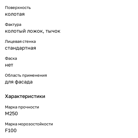
Поверхность
колотая
Фактура
колотый ложок, тычок
Лицевая стенка
стандартная
Фаска
нет
Область применения
для фасада
Характеристики
Марка прочности
М250
Марка морозостойкости
F100