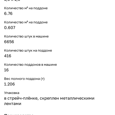
Количество м² на поддоне
6.76
Количество м³ на поддоне
0.607
Количество штук в машине
6656
Количество штук на поддоне
416
Количество поддонов в машине
16
Вес полного поддона (т)
1.206
Упаковка
в стрейч-плёнке, скреплен металлическими
лентами