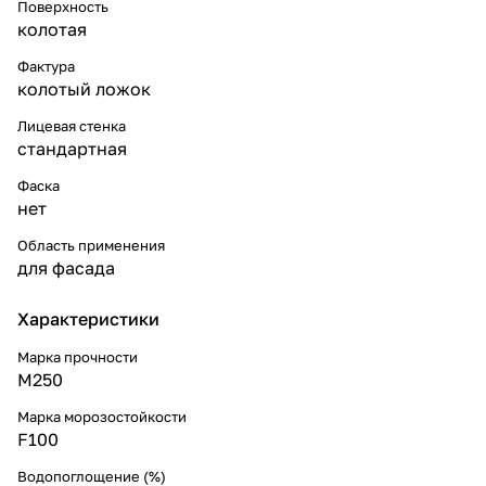
Поверхность
колотая
Фактура
колотый ложок
Лицевая стенка
стандартная
Фаска
нет
Область применения
для фасада
Характеристики
Марка прочности
М250
Марка морозостойкости
F100
Водопоглощение (%)