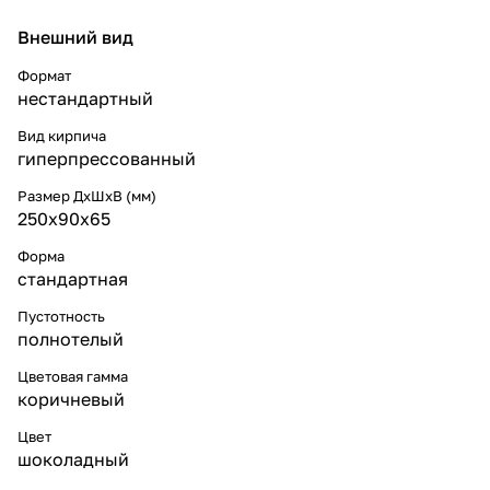
Внешний вид
Формат
нестандартный
Вид кирпича
гиперпрессованный
Размер ДхШхВ (мм)
250x90x65
Форма
стандартная
Пустотность
полнотелый
Цветовая гамма
коричневый
Цвет
шоколадный