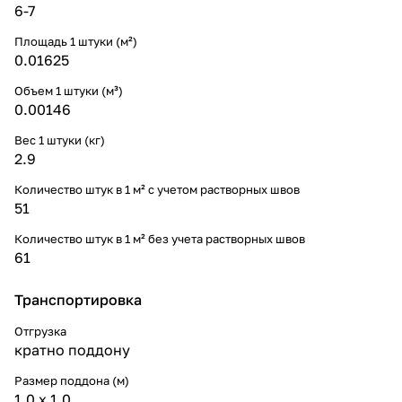
6-7
Площадь 1 штуки (м²)
0.01625
Объем 1 штуки (м³)
0.00146
Вес 1 штуки (кг)
2.9
Количество штук в 1 м² с учетом растворных швов
51
Количество штук в 1 м² без учета растворных швов
61
Транспортировка
Отгрузка
кратно поддону
Размер поддона (м)
1,0 х 1,0