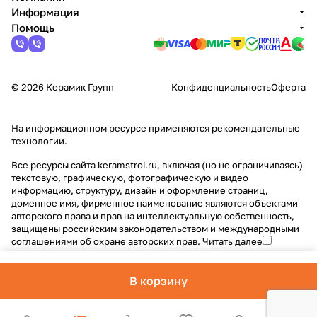
Информация
Помощь
© 2026 Керамик Групп
Конфиденциальность
Оферта
На информационном ресурсе применяются
рекомендательные
технологии
.
Все ресурсы сайта keramstroi.ru, включая (но не ограничиваясь)
текстовую, графическую, фотографическую и видео
информацию, структуру, дизайн и оформление страниц,
доменное имя, фирменное наименование являются объектами
авторского права и прав на интеллектуальную собственность,
защищены российским законодательством и международными
соглашениями об охране авторских прав.
Читать далее
В корзину