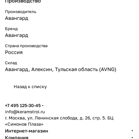
Производство
Производитель
Авангард
Бренд
Авангард
Страна производства
Россия
Склад
Авангард, Алексин, Тульская область (AVNG)
Назад к списку
+7 495 125-30-45
info@keramstroi.ru
г. Москва, ул. Ленинская слобода, д. 26, стр. 5. БЦ
«Симонов Плаза»
Интернет-магазин
Компания