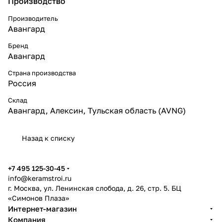
Производство
Производитель
Авангард
Бренд
Авангард
Страна производства
Россия
Склад
Авангард, Алексин, Тульская область (AVNG)
Назад к списку
+7 495 125-30-45
info@keramstroi.ru
г. Москва, ул. Ленинская слобода, д. 26, стр. 5. БЦ
«Симонов Плаза»
Интернет-магазин
Компания