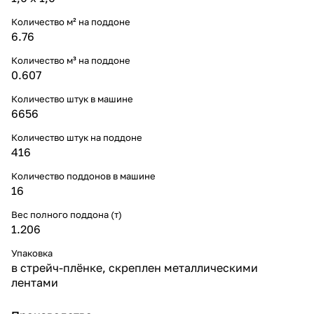
Количество м² на поддоне
6.76
Количество м³ на поддоне
0.607
Количество штук в машине
6656
Количество штук на поддоне
416
Количество поддонов в машине
16
Вес полного поддона (т)
1.206
Упаковка
в стрейч-плёнке, скреплен металлическими
лентами