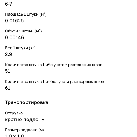
6-7
Площадь 1 штуки (м²)
0.01625
Объем 1 штуки (м³)
0.00146
Вес 1 штуки (кг)
2.9
Количество штук в 1 м² с учетом растворных швов
51
Количество штук в 1 м² без учета растворных швов
61
Транспортировка
Отгрузка
кратно поддону
Размер поддона (м)
1,0 х 1,0