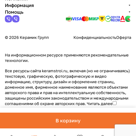
Информация
Помощь
© 2026 Керамик Групп
Конфиденциальность
Оферта
На информационном ресурсе применяются
рекомендательные
технологии
.
Все ресурсы сайта keramstroi.ru, включая (но не ограничиваясь)
текстовую, графическую, фотографическую и видео
информацию, структуру, дизайн и оформление страниц,
доменное имя, фирменное наименование являются объектами
авторского права и прав на интеллектуальную собственность,
защищены российским законодательством и международными
соглашениями об охране авторских прав.
Читать далее
В корзину