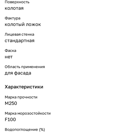
Поверхность
колотая
Фактура
колотый ложок
Лицевая стенка
стандартная
Фаска
нет
Область применения
для фасада
Характеристики
Марка прочности
М250
Марка морозостойкости
F100
Водопоглощение (%)