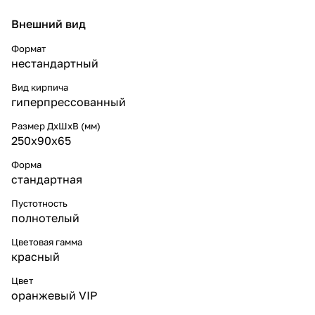
Внешний вид
Формат
нестандартный
Вид кирпича
гиперпрессованный
Размер ДхШхВ (мм)
250x90x65
Форма
стандартная
Пустотность
полнотелый
Цветовая гамма
красный
Цвет
оранжевый VIP