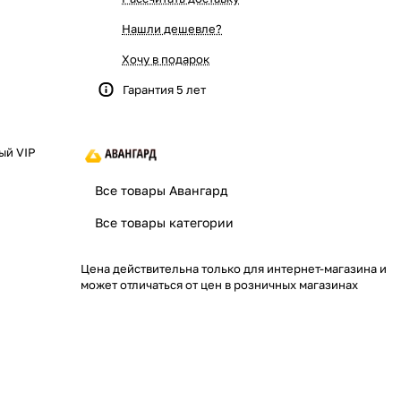
Нашли дешевле?
Хочу в подарок
Гарантия 5 лет
ый VIP
Все товары Авангард
Все товары категории
Цена действительна только для интернет-магазина и
может отличаться от цен в розничных магазинах