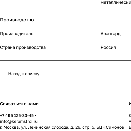
металлическ
Производство
Производитель
Авангард
Страна производства
Россия
Назад к списку
Связаться с нами
+7 495 125-30-45
К
info@keramstroi.ru
г. Москва, ул. Ленинская слобода, д. 26, стр. 5. БЦ «Симонов