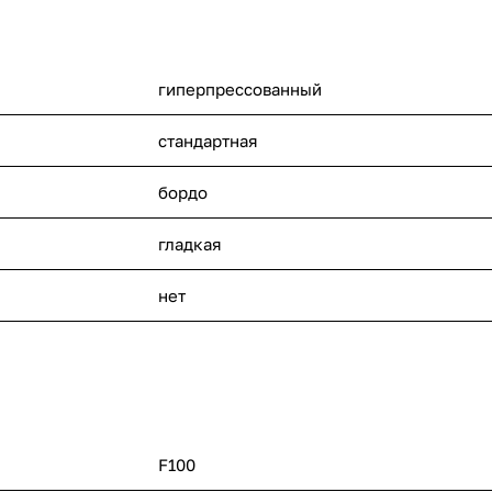
гиперпрессованный
стандартная
бордо
гладкая
нет
F100