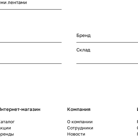
ими лентами
Бренд
Склад
Интернет-магазин
Компания
аталог
О компании
Акции
Сотрудники
Бренды
Новости