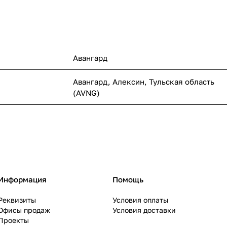
Авангард
Авангард, Алексин, Тульская область
(AVNG)
Информация
Помощь
Реквизиты
Условия оплаты
Офисы продаж
Условия доставки
Проекты