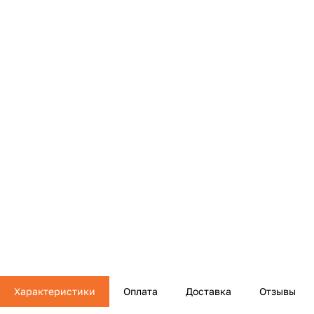
Характеристики
Оплата
Доставка
Отзывы