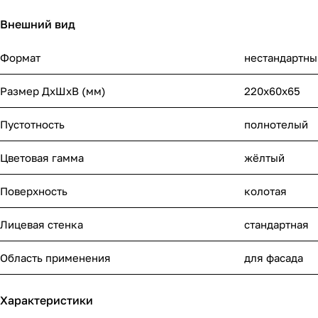
Внешний вид
Формат
нестандартны
Размер ДхШхВ (мм)
220x60x65
Пустотность
полнотелый
Цветовая гамма
жёлтый
Поверхность
колотая
Лицевая стенка
стандартная
Область применения
для фасада
Характеристики