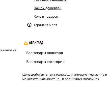
Нашли дешевле?
Хочу в подарок
Гарантия 5 лет
ый колотый
Все товары Авангард
Все товары категории
Цена действительна только для интернет-магазина и
может отличаться от цен в розничных магазинах