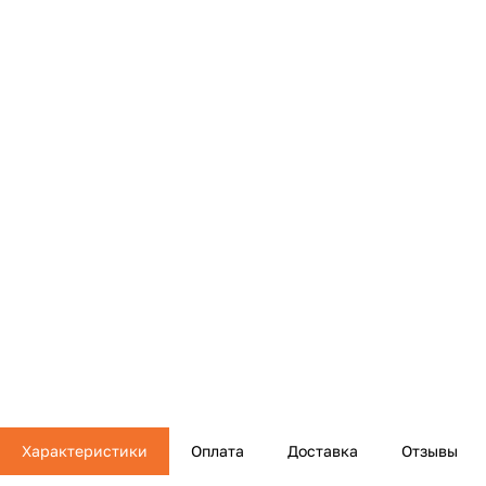
Характеристики
Оплата
Доставка
Отзывы