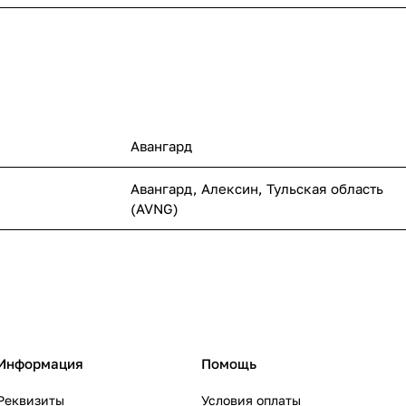
Авангард
Авангард, Алексин, Тульская область
(AVNG)
Информация
Помощь
Реквизиты
Условия оплаты