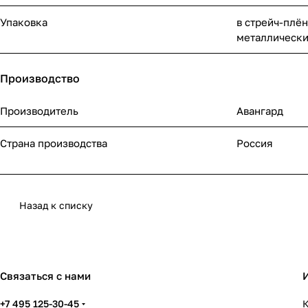
Упаковка
в стрейч-плё
металлическ
Производство
Производитель
Авангард
Страна производства
Россия
Назад к списку
Связаться с нами
+7 495 125-30-45
К