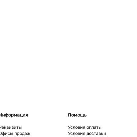
Информация
Помощь
Реквизиты
Условия оплаты
Офисы продаж
Условия доставки