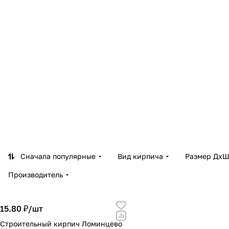
Сначала популярные
Вид кирпича
Размер ДхШ
Производитель
15.80 ₽/
шт
Строительный кирпич Ломинцево