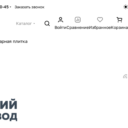
30-45
Заказать звонок
Каталог
Войти
Сравнение
Избранное
Корзина
арная плитка