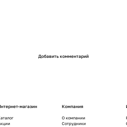
Добавить комментарий
Интернет-магазин
Компания
аталог
О компании
Акции
Сотрудники