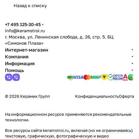
Назад к списку
+7 495 125-30-45
info@keramstroi.ru
г. Москва, ул. Ленинская слобода, д. 26, стр. 5. БЦ
«Симонов Плаза»
Интернет-магазин
Компания
Информация
Помощь
© 2026 Керамик Групп
Конфиденциальность
Оферта
На информационном ресурсе применяются
рекомендательные
технологии
.
Все ресурсы сайта keramstroi.ru, включая (но не ограничиваясь)
текстовую, графическую, фотографическую и видео