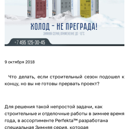
9 октября 2018
Что делать, если строительный сезон подошел к
концу, но вы не готовы прервать проект?
Для решения такой непростой задачи, как
строительные и отделочные работы в зимнее время
года, в ассортименте Perfekta™ разработана
специальная Зимняя серия, которая