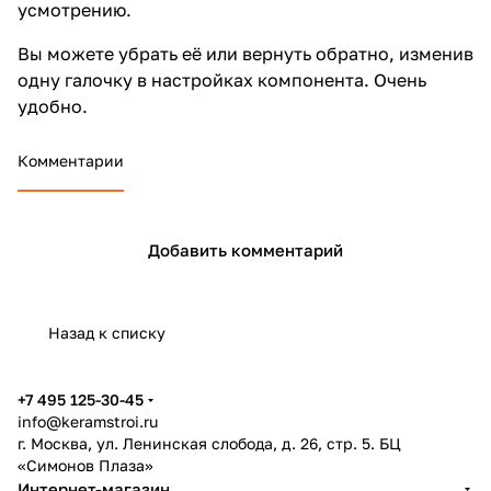
усмотрению.
Вы можете убрать её или вернуть обратно, изменив
одну галочку в настройках компонента. Очень
удобно.
Комментарии
Добавить комментарий
Назад к списку
+7 495 125-30-45
info@keramstroi.ru
г. Москва, ул. Ленинская слобода, д. 26, стр. 5. БЦ
«Симонов Плаза»
Интернет-магазин