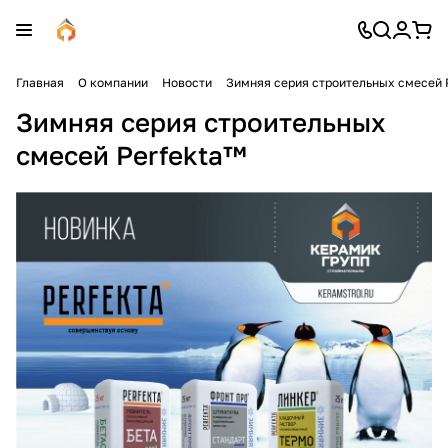
Главная
О компании
Новости
Зимняя серия строительных смесей 
Зимняя серия строительных
смесей Perfekta™