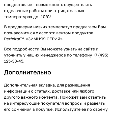
предоставляет возможность осуществлять
отделочные работы при отрицательных
температурах до -10°С!
В преддверии низких температур предлагаем Вам
познакомиться с ассортиментом продуктов
Perfekta™ «ЗИМНЯЯ СЕРИЯ».
Все подробности Вы можете узнать на сайте и
уточнить у наших менеджеров по телефону +7 (495)
125-30-45.
Дополнительно
Дополнительная вкладка, для размещения
информации о статьях, доставке или любого
другого важного контента. Поможет вам ответить
на интересующие покупателя вопросы и развеять
его сомнения в покупке. Используйте её по своему