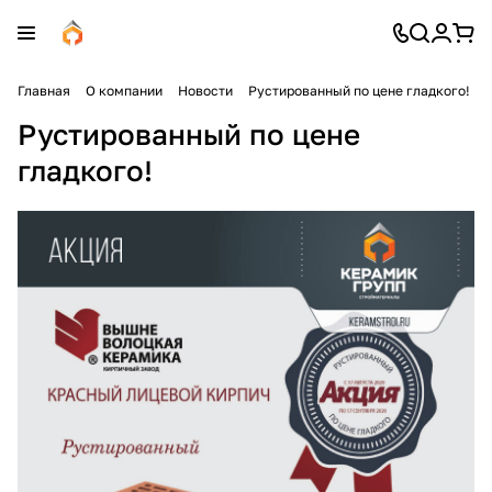
Главная
О компании
Новости
Рустированный по цене гладкого!
Рустированный по цене
гладкого!