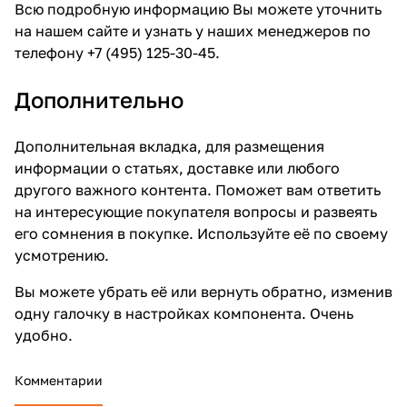
Всю подробную информацию Вы можете уточнить
на нашем сайте и узнать у наших менеджеров по
телефону +7 (495) 125-30-45.
Дополнительно
Дополнительная вкладка, для размещения
информации о статьях, доставке или любого
другого важного контента. Поможет вам ответить
на интересующие покупателя вопросы и развеять
его сомнения в покупке. Используйте её по своему
усмотрению.
Вы можете убрать её или вернуть обратно, изменив
одну галочку в настройках компонента. Очень
удобно.
Комментарии