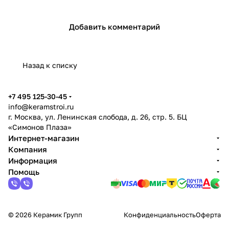
Добавить комментарий
Назад к списку
+7 495 125-30-45
info@keramstroi.ru
г. Москва, ул. Ленинская слобода, д. 26, стр. 5. БЦ
«Симонов Плаза»
Интернет-магазин
Компания
Информация
Помощь
© 2026 Керамик Групп
Конфиденциальность
Оферта