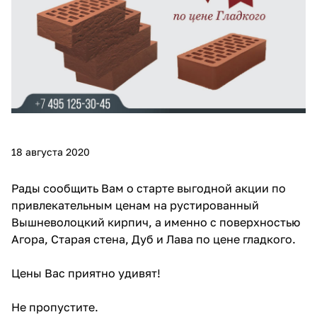
18 августа 2020
Рады сообщить Вам о старте выгодной акции по
привлекательным ценам на рустированный
Вышневолоцкий кирпич, а именно с поверхностью
Агора, Старая стена, Дуб и Лава по цене гладкого.
Цены Вас приятно удивят!
Не пропустите.