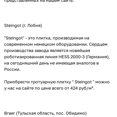
представленных на нашем сайте.
Steingot (г. Лобня)
"Steingot" - это плитка, производимая на
современном немецком оборудовании. Сердцем
производства завода является новейшая
роботизированная линия HESS 2000-3 (Германия),
на сегодняшний день не имеющая аналогов в
России.
Приобрести тротуарную плитку " Steingot " можно
у нас на сайте по цене всего от 424 руб/м².
Braer (Тульская область, пос. Обидимо)