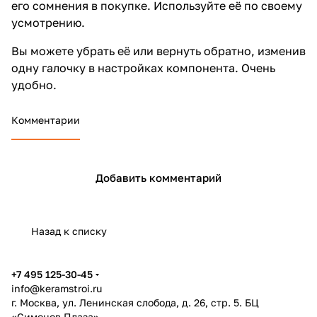
его сомнения в покупке. Используйте её по своему
усмотрению.
Вы можете убрать её или вернуть обратно, изменив
одну галочку в настройках компонента. Очень
удобно.
Комментарии
Добавить комментарий
Назад к списку
+7 495 125-30-45
info@keramstroi.ru
г. Москва, ул. Ленинская слобода, д. 26, стр. 5. БЦ
«Симонов Плаза»