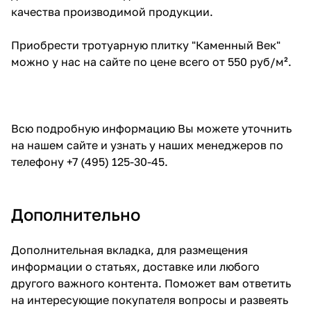
качества производимой продукции.
Приобрести тротуарную плитку "Каменный Век"
можно у нас на сайте по цене всего от 550 руб/м².
Всю подробную информацию Вы можете уточнить
на нашем сайте и узнать у наших менеджеров по
телефону +7 (495) 125-30-45.
Дополнительно
Дополнительная вкладка, для размещения
информации о статьях, доставке или любого
другого важного контента. Поможет вам ответить
на интересующие покупателя вопросы и развеять