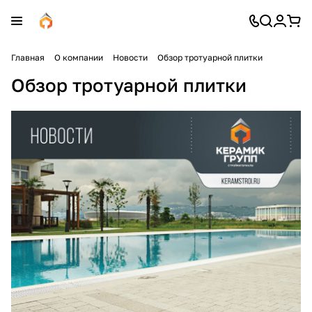
Главная
О компании
Новости
Обзор тротуарной плитки
Обзор тротуарной плитки