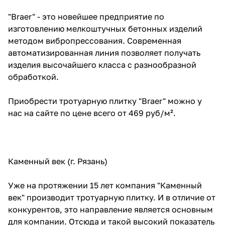
"Braer" - это новейшее предприятие по
изготовлению мелкоштучных бетонных изделий
методом вибропрессования. Современная
автоматизированная линия позволяет получать
изделия высочайшего класса с разнообразной
обработкой.
Приобрести тротуарную плитку "Braer" можно у
нас на сайте по цене всего от 469 руб/м².
Каменный век (г. Рязань)
Уже на протяжении 15 лет компания "Каменный
век" производит тротуарную плитку. И в отличие от
конкурентов, это направление является основным
для компании. Отсюда и такой высокий показатель