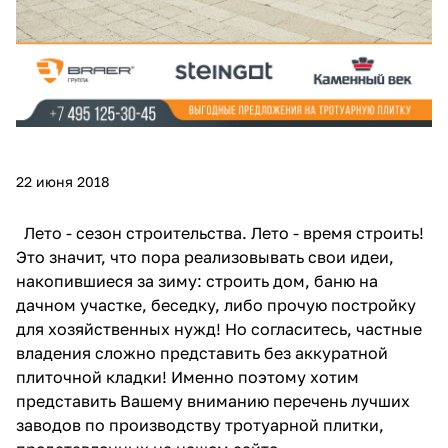
22 июня 2018
Лето - сезон строительства. Лето - время строить!
Это значит, что пора реализовывать свои идеи,
накопившиеся за зиму: строить дом, баню на
дачном участке, беседку, либо прочую постройку
для хозяйственных нужд! Но согласитесь, частные
владения сложно представить без аккуратной
плиточной кладки! Именно поэтому хотим
представить Вашему вниманию перечень лучших
заводов по производству тротуарной плитки,