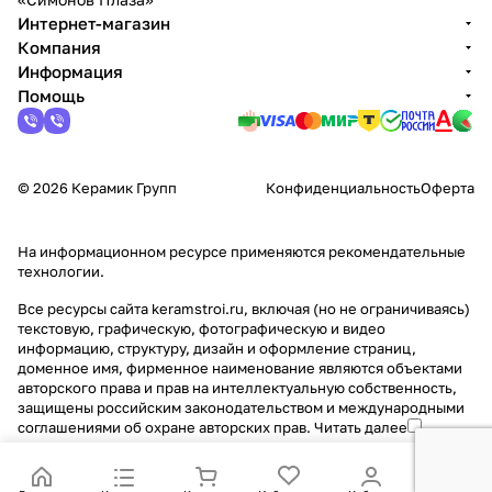
Интернет-магазин
Компания
Информация
Помощь
© 2026 Керамик Групп
Конфиденциальность
Оферта
На информационном ресурсе применяются
рекомендательные
технологии
.
Все ресурсы сайта keramstroi.ru, включая (но не ограничиваясь)
текстовую, графическую, фотографическую и видео
информацию, структуру, дизайн и оформление страниц,
доменное имя, фирменное наименование являются объектами
авторского права и прав на интеллектуальную собственность,
защищены российским законодательством и международными
соглашениями об охране авторских прав.
Читать далее