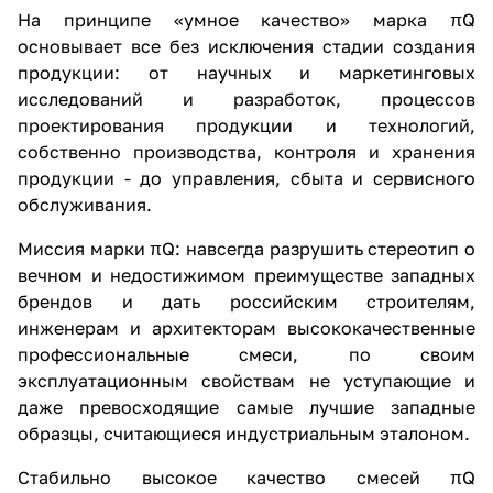
На принципе «умное качество» марка πQ
основывает все без исключения стадии создания
продукции: от научных и маркетинговых
исследований и разработок, процессов
проектирования продукции и технологий,
собственно производства, контроля и хранения
продукции - до управления, сбыта и сервисного
обслуживания.
Миссия марки πQ: навсегда разрушить стереотип о
вечном и недостижимом преимуществе западных
брендов и дать российским строителям,
инженерам и архитекторам высококачественные
профессиональные смеси, по своим
эксплуатационным свойствам не уступающие и
даже превосходящие самые лучшие западные
образцы, считающиеся индустриальным эталоном.
Стабильно высокое качество смесей πQ