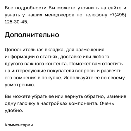
Все подробности Вы можете уточнить на сайте и
узнать у наших менеджеров по телефону +7(495)
125-30-45.
Дополнительно
Дополнительная вкладка, для размещения
информации о статьях, доставке или любого
другого важного контента. Поможет вам ответить
на интересующие покупателя вопросы и развеять
его сомнения в покупке. Используйте её по своему
усмотрению.
Вы можете убрать её или вернуть обратно, изменив
одну галочку в настройках компонента. Очень
удобно.
Комментарии