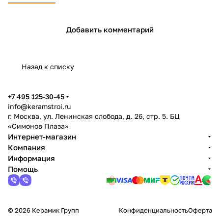
Добавить комментарий
Назад к списку
+7 495 125-30-45
info@keramstroi.ru
г. Москва, ул. Ленинская слобода, д. 26, стр. 5. БЦ
«Симонов Плаза»
Интернет-магазин
Компания
Информация
Помощь
© 2026 Керамик Групп
Конфиденциальность
Оферта