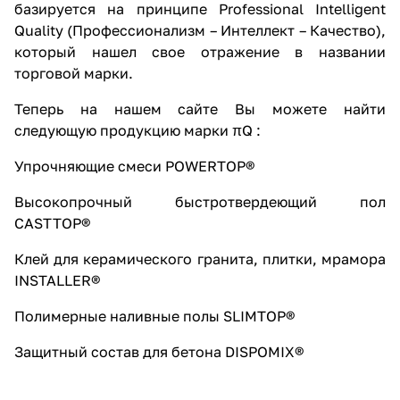
базируется на принципе Professional Intelligent
Quality (Профессионализм – Интеллект – Качество),
который нашел свое отражение в названии
торговой марки.
Теперь на нашем сайте Вы можете найти
следующую продукцию марки πQ :
Упрочняющие смеси POWERTOP®
Высокопрочный быстротвердеющий пол
CASTTOP®
Клей для керамического гранита, плитки, мрамора
INSTALLER®
Полимерные наливные полы SLIMTOP®
Защитный состав для бетона DISPOMIX®