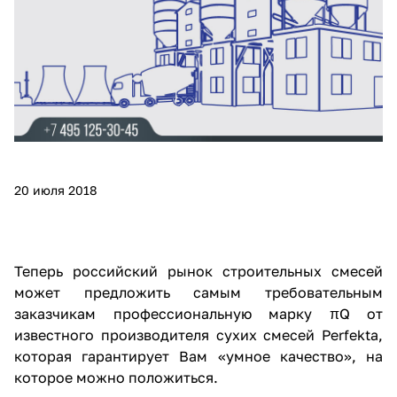
20 июля 2018
Теперь российский рынок строительных смесей
может предложить самым требовательным
заказчикам профессиональную марку πQ от
известного производителя сухих смесей Perfekta,
которая гарантирует Вам «умное качество», на
которое можно положиться.