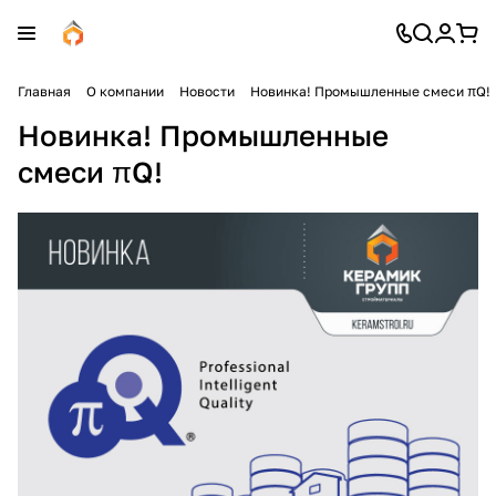
Главная
О компании
Новости
Новинка! Промышленные смеси πQ!
Новинка! Промышленные
смеси πQ!