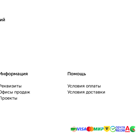
ий
Информация
Помощь
Реквизиты
Условия оплаты
Офисы продаж
Условия доставки
Проекты