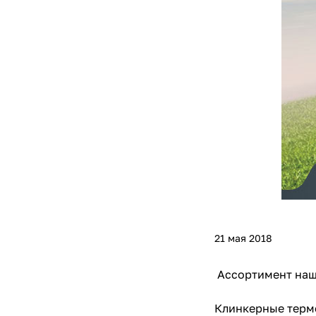
21 мая 2018
Ассортимент наше
Клинкерные термо