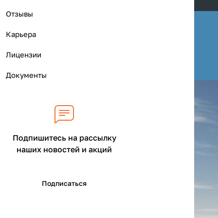
Отзывы
Карьера
Лицензии
Документы
Подпишитесь на рассылку
наших новостей и акций
Подписаться