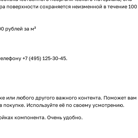
ра поверхности сохраняется неизменной в течение 100
0 рублей за м²
ефону +7 (495) 125-30-45.
ке или любого другого важного контента. Поможет вам
в покупке. Используйте её по своему усмотрению.
ройках компонента. Очень удобно.