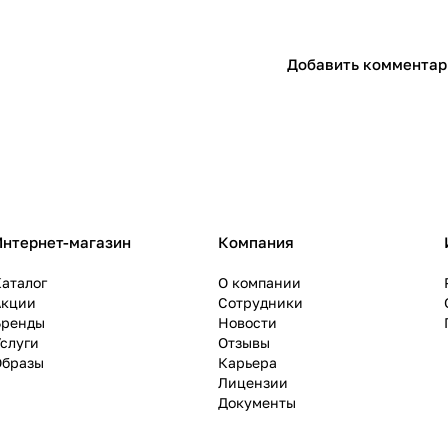
Добавить комментар
Интернет-магазин
Компания
аталог
О компании
Акции
Сотрудники
Бренды
Новости
слуги
Отзывы
Образы
Карьера
Лицензии
Документы