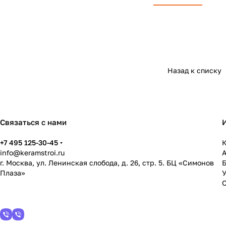
Назад к списку
Связаться с нами
+7 495 125-30-45
К
info@keramstroi.ru
г. Москва, ул. Ленинская слобода, д. 26, стр. 5. БЦ «Симонов
Плаза»
У