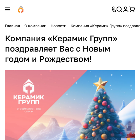
Главная
О компании
Новости
Компания «Керамик Групп» поздравл
Компания «Керамик Групп»
поздравляет Вас с Новым
годом и Рождеством!