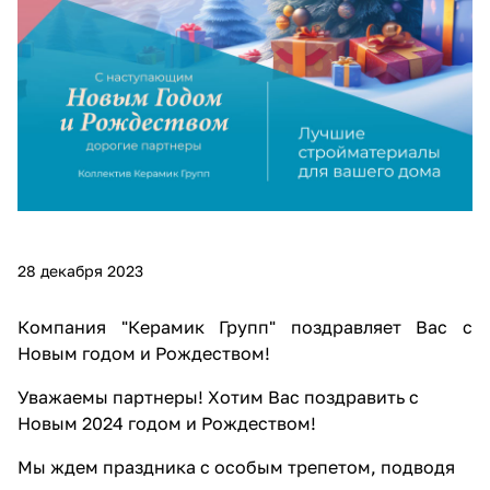
28 декабря 2023
Компания "Керамик Групп" поздравляет Вас с
Новым годом и Рождеством!
Уважаемы партнеры! Хотим Вас поздравить с
Новым 2024 годом и Рождеством!
Мы ждем праздника с особым трепетом, подводя