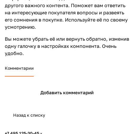
другого важного контента. Поможет вам ответить
на интересующие покупателя вопросы и развеять
его сомнения в покупке. Используйте её по своему
усмотрению.
Вы можете убрать её или вернуть обратно, изменив
одну галочку в настройках компонента. Очень
удобно.
Комментарии
Добавить комментарий
Назад к списку
+7 495 125-30-45