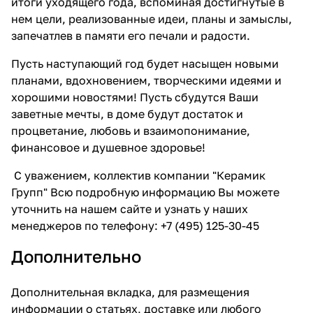
итоги уходящего года, вспоминая достигнутые в
нем цели, реализованные идеи, планы и замыслы,
запечатлев в памяти его печали и радости.
Пусть наступающий год будет насыщен новыми
планами, вдохновением, творческими идеями и
хорошими новостями! Пусть сбудутся Ваши
заветные мечты, в доме будут достаток и
процветание, любовь и взаимопонимание,
финансовое и душевное здоровье!
С уважением, коллектив компании "Керамик
Групп" Всю подробную информацию Вы можете
уточнить на нашем сайте и узнать у наших
менеджеров по телефону: +7 (495) 125-30-45
Дополнительно
Дополнительная вкладка, для размещения
информации о статьях, доставке или любого