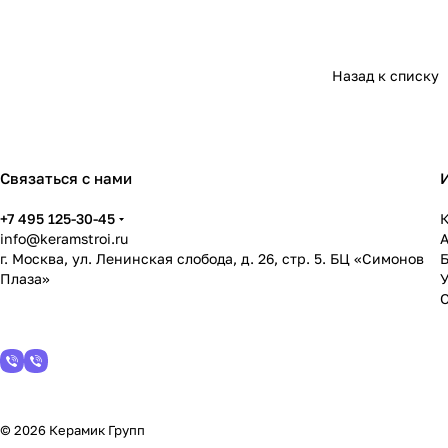
Назад к списку
Связаться с нами
+7 495 125-30-45
К
info@keramstroi.ru
г. Москва, ул. Ленинская слобода, д. 26, стр. 5. БЦ «Симонов
Плаза»
У
© 2026 Керамик Групп