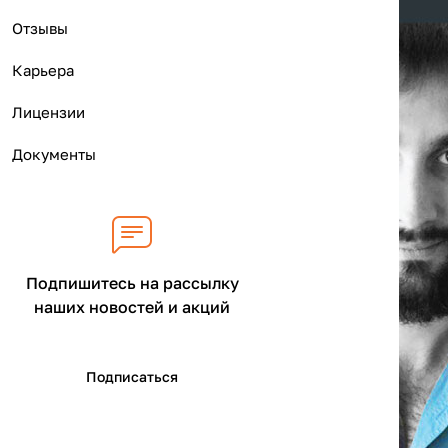
Отзывы
Карьера
Лицензии
Документы
Подпишитесь на рассылку
наших новостей и акций
Подписаться