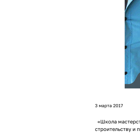
3 марта 2017
«Школа мастерств
строительству и 