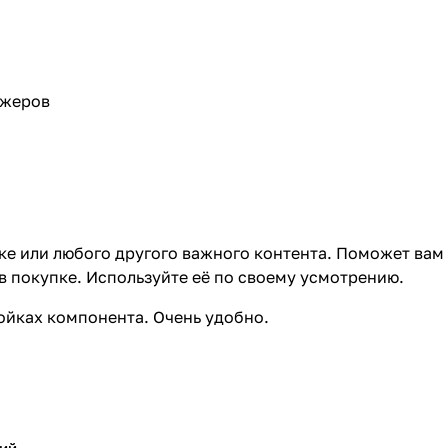
джеров
ке или любого другого важного контента. Поможет вам
в покупке. Используйте её по своему усмотрению.
ройках компонента. Очень удобно.