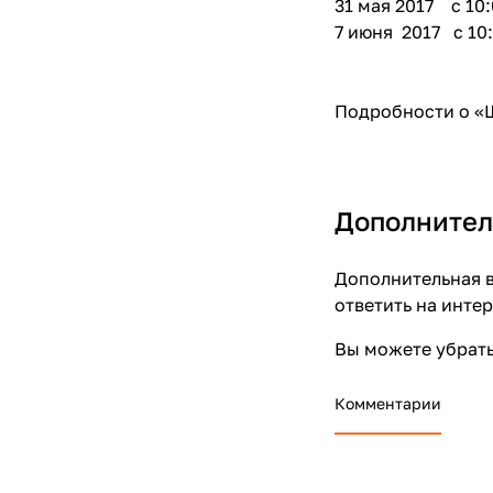
31 мая 2017 c 10:
7 июня 2017 c 10:
Подробности о «Ш
Дополнител
Дополнительная в
ответить на инте
Вы можете убрать
Комментарии