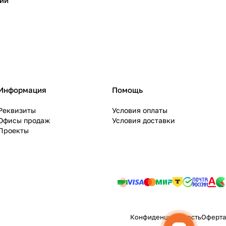
ий
Информация
Помощь
Реквизиты
Условия оплаты
Офисы продаж
Условия доставки
Проекты
Конфиденциальность
Оферта