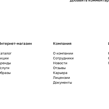
Добавить комментар
Интернет-магазин
Компания
аталог
О компании
Акции
Сотрудники
Бренды
Новости
слуги
Отзывы
Образы
Карьера
Лицензии
Документы