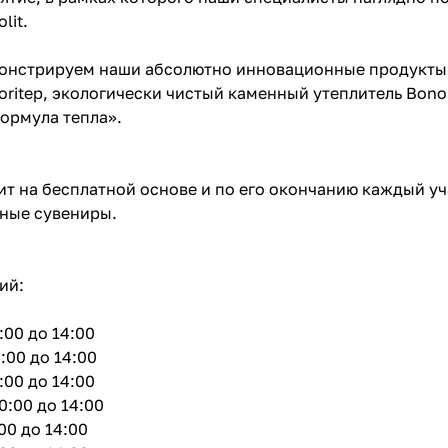
lit.
онстрируем наши абсолютно инновационные продукты:
oritep, экологически чистый каменный утеплитель Bono
Формула тепла».
т на бесплатной основе и по его окончанию каждый у
ные сувениры.
ий:
:00 до 14:00
0:00 до 14:00
:00 до 14:00
0:00 до 14:00
00 до 14:00