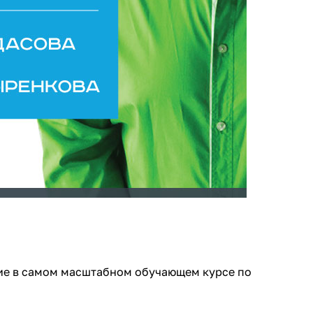
тие в самом масштабном обучающем курсе по