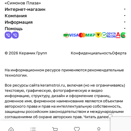
«Симонов Плаза»
Интернет-магазин
Компания
Информация
Помощь
© 2026 Керамик Групп
Конфиденциальность
Оферта
На информационном ресурсе применяются
рекомендательные
технологии
.
Все ресурсы сайта keramstroi.ru, включая (но не ограничиваясь)
текстовую, графическую, фотографическую и видео
информацию, структуру, дизайн и оформление страниц,
доменное имя, фирменное наименование являются объектами
авторского права и прав на интеллектуальную собственность,
защищены российским законодательством и международными
соглашениями об охране авторских прав.
Читать далее