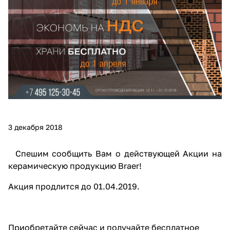
3 декабря 2018
Спешим сообщить Вам о действующей Акции на
керамическую продукцию Braer!
Акция продлится до 01.04.2019.
Приобретайте сейчас и получайте бесплатное