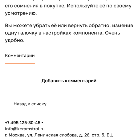
его сомнения в покупке. Используйте её по своему
усмотрению.
Вы можете убрать её или вернуть обратно, изменив
одну галочку в настройках компонента. Очень
удобно.
Комментарии
Добавить комментарий
Назад к списку
+7 495 125-30-45
info@keramstroi.ru
г. Москва, ул. Ленинская слобода, д. 26, стр. 5. БЦ