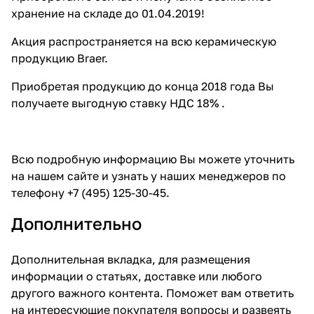
хранение на складе до 01.04.2019!
Акция распространяется на всю керамическую
продукцию Braer.
Приобретая продукцию до конца 2018 года Вы
получаете выгодную ставку НДС 18% .
Всю подробную информацию Вы можете уточнить
на нашем сайте и узнать у наших менеджеров по
телефону +7 (495) 125-30-45.
Дополнительно
Дополнительная вкладка, для размещения
информации о статьях, доставке или любого
другого важного контента. Поможет вам ответить
на интересующие покупателя вопросы и развеять