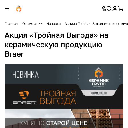
Главная
О компании
Новости
Акция «Тройная Выгода» на керамич
Акция «Тройная Выгода» на
керамическую продукцию
Braer