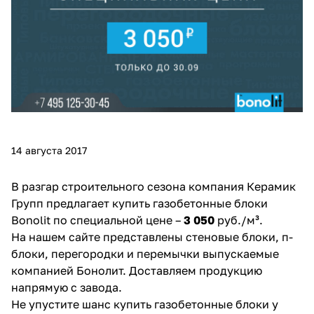
14 августа 2017
В разгар строительного сезона компания Керамик
Групп предлагает купить
газобетонные блоки
Bonolit
по специальной цене –
3 050
руб./м³.
На нашем сайте представлены стеновые блоки, п-
блоки, перегородки и перемычки выпускаемые
компанией
Бонолит
. Доставляем продукцию
напрямую с завода.
Не упустите шанс купить газобетонные блоки у