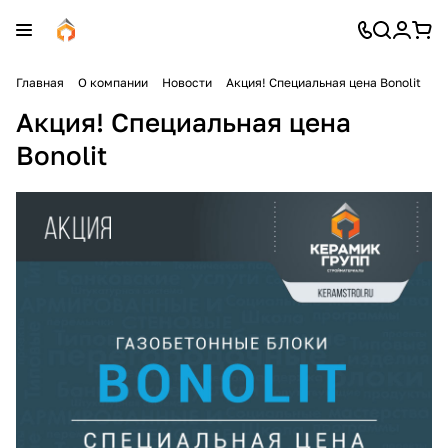
Главная
О компании
Новости
Акция! Специальная цена Bonolit
Акция! Специальная цена
Bonolit