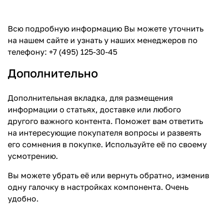
Всю подробную информацию Вы можете уточнить
на нашем сайте и узнать у наших менеджеров по
телефону: +7 (495) 125-30-45
Дополнительно
Дополнительная вкладка, для размещения
информации о статьях, доставке или любого
другого важного контента. Поможет вам ответить
на интересующие покупателя вопросы и развеять
его сомнения в покупке. Используйте её по своему
усмотрению.
Вы можете убрать её или вернуть обратно, изменив
одну галочку в настройках компонента. Очень
удобно.