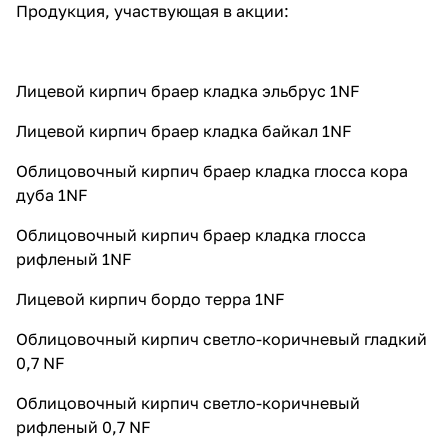
Продукция, участвующая в акции:
Лицевой кирпич браер кладка эльбрус 1NF
Лицевой кирпич браер кладка байкал 1NF
Облицовочный кирпич браер кладка глосса кора
дуба 1NF
Облицовочный кирпич браер кладка глосса
рифленый 1NF
Лицевой кирпич бордо терра 1NF
Облицовочный кирпич светло-коричневый гладкий
0,7 NF
Облицовочный кирпич светло-коричневый
рифленый 0,7 NF