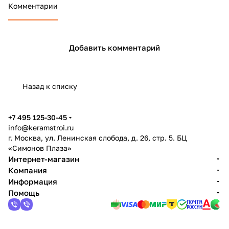
Комментарии
Добавить комментарий
Назад к списку
+7 495 125-30-45
info@keramstroi.ru
г. Москва, ул. Ленинская слобода, д. 26, стр. 5. БЦ
«Симонов Плаза»
Интернет-магазин
Компания
Информация
Помощь