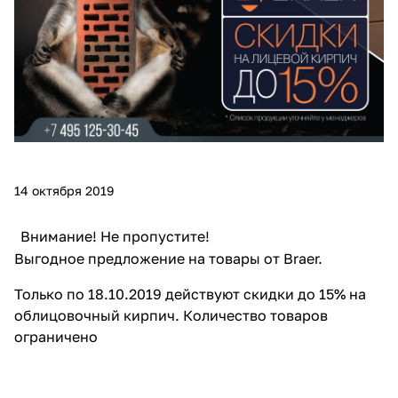
14 октября 2019
Внимание! Не пропустите!
Выгодное предложение на товары от Braer.
Только по 18.10.2019 действуют скидки до 15% на
облицовочный кирпич. Количество товаров
ограничено