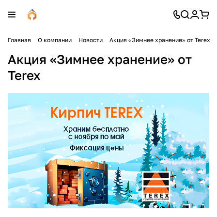
Главная
О компании
Новости
Акция «Зимнее хранение» от Terex
Акция «Зимнее хранение» от
Terex