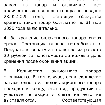
заказ на товар и оплачивает все
количество
заказанного товара не позднее
28.02.2025 года, Поставщик обязуется
хранить такой товар
бесплатно по 31 мая
2025 года включительно.
4. За хранение оплаченного товара сверх
срока, Поставщик вправе потребовать с
Покупателя
оплату за хранение из расчета
20 рублей за палетоместо за каждый день
хранения после
окончания акции.
5. Количество акционного товара
ограничено. В том случае, если складские
запасы одного
из видов акционного товара
подходят к концу, этот вид продукции не
участвует в акции и
счета на него не
выставляются. Соответствующая