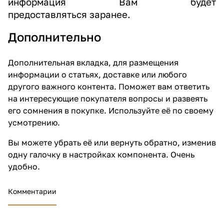
информация Вам будет
предоставляться
заранее.
Дополнительно
Дополнительная вкладка, для размещения
информации о статьях, доставке или любого
другого важного контента. Поможет вам ответить
на интересующие покупателя вопросы и развеять
его сомнения в покупке. Используйте её по своему
усмотрению.
Вы можете убрать её или вернуть обратно, изменив
одну галочку в настройках компонента. Очень
удобно.
Комментарии