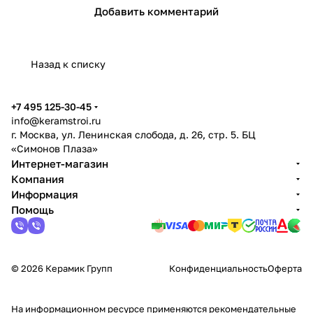
Добавить комментарий
Назад к списку
+7 495 125-30-45
info@keramstroi.ru
г. Москва, ул. Ленинская слобода, д. 26, стр. 5. БЦ
«Симонов Плаза»
Интернет-магазин
Компания
Информация
Помощь
© 2026 Керамик Групп
Конфиденциальность
Оферта
На информационном ресурсе применяются
рекомендательные