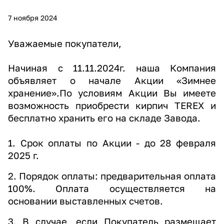
7 ноября 2024
Уважаемые покупатели,
Начиная с 11.11.2024г. наша Компания
объявляет о начале Акции «Зимнее
хранение».
По условиям Акции Вы имеете
возможность приобрести кирпич TEREX и
бесплатно
хранить его на складе Завода.
1. Срок оплаты по Акции - до 28 февраля
2025 г.
2. Порядок оплаты: предварительная оплата
100%. Оплата осуществляется на
основании
выставленных счетов.
3. В случае, если Покупатель размещает