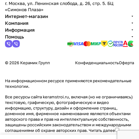
г. Москва, ул. Ленинская слобода, д. 26, стр. 5. БЦ
«Симонов Плаза»
Интернет-магазин
Компания
Информация
Помощь
© 2026 Керамик Групп
Конфиденциальность
Оферта
На информационном ресурсе применяются
рекомендательные
технологии
.
Все ресурсы сайта keramstroi.ru, включая (но не ограничиваясь)
текстовую, графическую, фотографическую и видео
информацию, структуру, дизайн и оформление страниц,
доменное имя, фирменное наименование являются объектами
авторского права и прав на интеллектуальную собственность,
защищены российским законодательством и международными
соглашениями об охране авторских прав.
Читать далее