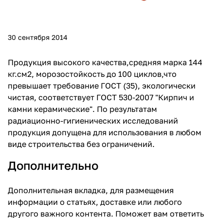
30 сентября 2014
Продукция высокого качества,средняя марка 144
кг.см2, морозостойкость до 100 циклов,что
превышает требование ГОСТ (35), экологически
чистая, соответствует ГОСТ 530-2007 "Кирпич и
камни керамические". По результатам
радиационно-гигиенических исследований
продукция допущена для использования в любом
виде строительства без ограничений.
Дополнительно
Дополнительная вкладка, для размещения
информации о статьях, доставке или любого
другого важного контента. Поможет вам ответить