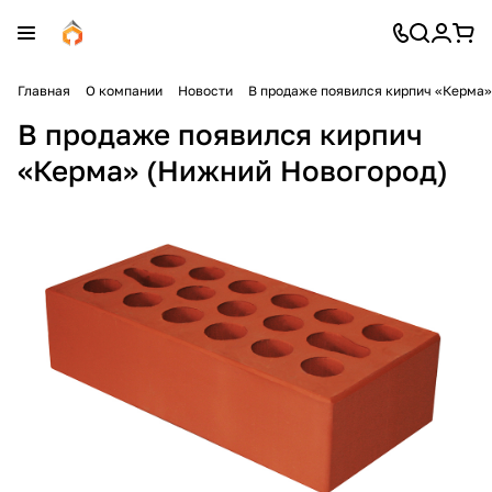
Главная
О компании
Новости
В продаже появился кирпич «Керма»
В продаже появился кирпич
«Керма» (Нижний Новогород)