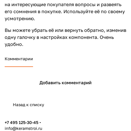
на интересующие покупателя вопросы и развеять
его сомнения в покупке. Используйте её по своему
усмотрению.
Вы можете убрать её или вернуть обратно, изменив
одну галочку в настройках компонента. Очень
удобно.
Комментарии
Добавить комментарий
Назад к списку
+7 495 125-30-45
info@keramstroi.ru