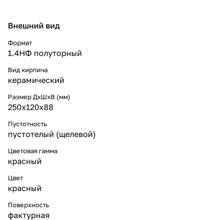
Внешний вид
Формат
1.4НФ полуторный
Вид кирпича
керамический
Размер ДхШхВ (мм)
250х120х88
Пустотность
пустотелый (щелевой)
Цветовая гамма
красный
Цвет
красный
Поверхность
фактурная