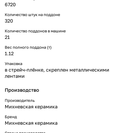
6720
Количество штук на поддоне
320
Количество поддонов в машине
21
Вес полного поддона (т)
1.12
Упаковка
в стрейч-плёнке, скреплен металлическими
лентами
Производство
Производитель
Михневская керамика
Бренд
Михневская керамика
Страна производства