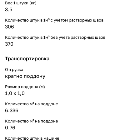
Вес 1 штуки (кг)
3.5
Количество штук в 1м³ c учётом растворных швов
306
Количество штук в 1м³ без учёта растворных швов
370
Транспортировка
Отгрузка
кратно поддону
Размер поддона (м)
1,0 х 1,0
Количество м² на поддоне
6.336
Количество м³ на поддоне
0.76
Количество штук в машине