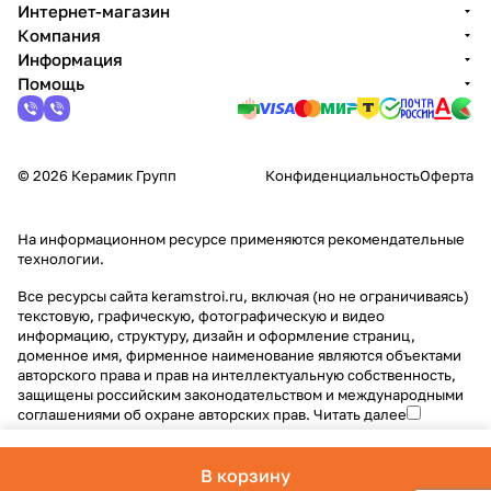
Интернет-магазин
Компания
Информация
Помощь
© 2026 Керамик Групп
Конфиденциальность
Оферта
На информационном ресурсе применяются
рекомендательные
технологии
.
Все ресурсы сайта keramstroi.ru, включая (но не ограничиваясь)
текстовую, графическую, фотографическую и видео
информацию, структуру, дизайн и оформление страниц,
доменное имя, фирменное наименование являются объектами
авторского права и прав на интеллектуальную собственность,
защищены российским законодательством и международными
соглашениями об охране авторских прав.
Читать далее
В корзину