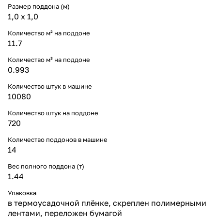
Размер поддона (м)
1,0 х 1,0
Количество м² на поддоне
11.7
Количество м³ на поддоне
0.993
Количество штук в машине
10080
Количество штук на поддоне
720
Количество поддонов в машине
14
Вес полного поддона (т)
1.44
Упаковка
в термоусадочной плёнке, скреплен полимерными
лентами, переложен бумагой