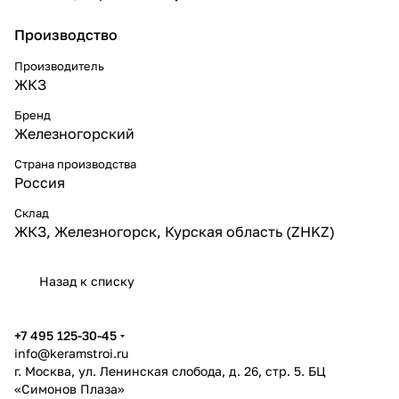
Производство
Производитель
ЖКЗ
Бренд
Железногорский
Страна производства
Россия
Склад
ЖКЗ, Железногорск, Курская область (ZHKZ)
Назад к списку
+7 495 125-30-45
info@keramstroi.ru
г. Москва, ул. Ленинская слобода, д. 26, стр. 5. БЦ
«Симонов Плаза»