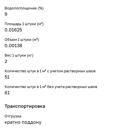
Водопоглощение (%)
9
Площадь 1 штуки (м²)
0.01625
Объем 1 штуки (м³)
0.00138
Вес 1 штуки (кг)
2
Количество штук в 1 м² с учетом растворных швов
51
Количество штук в 1 м² без учета растворных швов
61
Транспортировка
Отгрузка
кратно поддону