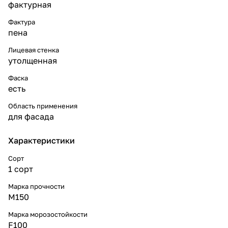
фактурная
Фактура
пена
Лицевая стенка
утолщенная
Фаска
есть
Область применения
для фасада
Характеристики
Сорт
1 сорт
Марка прочности
М150
Марка морозостойкости
F100