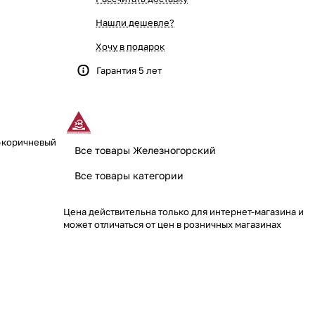
Нашли дешевле?
Хочу в подарок
Гарантия 5 лет
-коричневый
Все товары Железногорский
Все товары категории
Цена действительна только для интернет-магазина и
может отличаться от цен в розничных магазинах