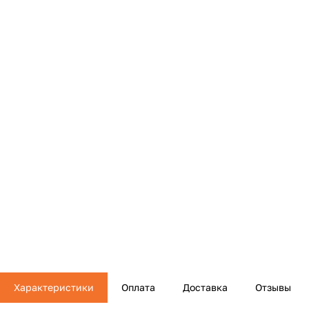
Характеристики
Оплата
Доставка
Отзывы