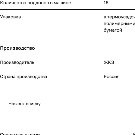
Количество поддонов в машине
16
Упаковка
в термоусадо
полимерными
бумагой
Производство
Производитель
ЖКЗ
Страна производства
Россия
Назад к списку
Связаться с нами