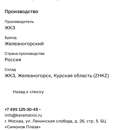
Производство
Производитель
ЖКЗ
Бренд
Железногорский
Страна производства
Россия
Склад
ЖКЗ, Железногорск, Курская область (ZHKZ)
Назад к списку
+7 495 125-30-45
info@keramstroi.ru
г. Москва, ул. Ленинская слобода, д. 26, стр. 5. БЦ
«Симонов Плаза»