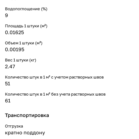
Водопоглощение (%)
9
Площадь 1 штуки (м²)
0.01625
Объем 1 штуки (м³)
0.00195
Вес 1 штуки (кг)
2.47
Количество штук в 1 м² с учетом растворных швов
51
Количество штук в 1 м² без учета растворных швов
61
Транспортировка
Отгрузка
кратно поддону