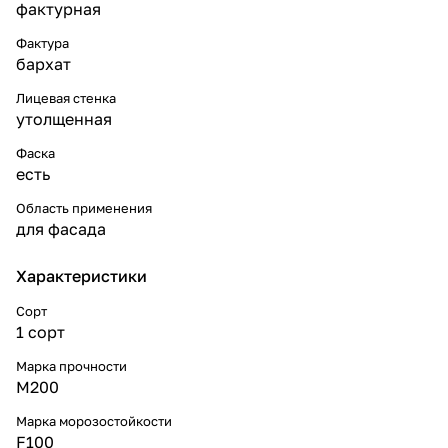
фактурная
Фактура
бархат
Лицевая стенка
утолщенная
Фаска
есть
Область применения
для фасада
Характеристики
Сорт
1 сорт
Марка прочности
M200
Марка морозостойкости
F100