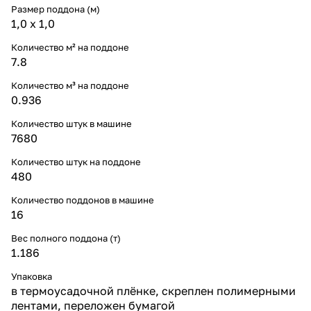
Размер поддона (м)
1,0 х 1,0
Количество м² на поддоне
7.8
Количество м³ на поддоне
0.936
Количество штук в машине
7680
Количество штук на поддоне
480
Количество поддонов в машине
16
Вес полного поддона (т)
1.186
Упаковка
в термоусадочной плёнке, скреплен полимерными
лентами, переложен бумагой