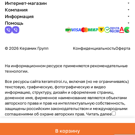
Интернет-магазин
Компания
Информация
Помощь
© 2026 Керамик Групп
Конфиденциальность
Оферта
На информационном ресурсе применяются
рекомендательные
технологии
.
Все ресурсы сайта keramstroi.ru, включая (но не ограничиваясь)
текстовую, графическую, фотографическую и видео
информацию, структуру, дизайн и оформление страниц,
доменное имя, фирменное наименование являются объектами
авторского права и прав на интеллектуальную собственность,
защищены российским законодательством и международными
соглашениями об охране авторских прав.
Читать далее
В корзину