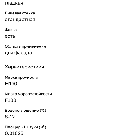
гладкая
Лицевая стенка
стандартная
Фаска
есть
Область применения
для фасада
Характеристики
Марка прочности
М150
Марка морозостойкости
F100
Водопоглощение (%)
8-12
Площадь 1 штуки (м²)
0.01625