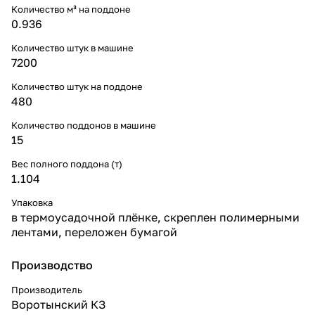
Количество м³ на поддоне
0.936
Количество штук в машине
7200
Количество штук на поддоне
480
Количество поддонов в машине
15
Вес полного поддона (т)
1.104
Упаковка
в термоусадочной плёнке, скреплен полимерными
лентами, переложен бумагой
Производство
Производитель
Воротынский КЗ