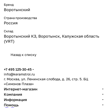
Бренд
Воротынский
Страна производства
Россия
Склад
Воротынский КЗ, Воротынск, Калужская область
(VRT)
Назад к списку
+7 495 125-30-45
info@keramstroi.ru
г. Москва, ул. Ленинская слобода, д. 26, стр. 5. БЦ
«Симонов Плаза»
Интернет-магазин
Компания
Информация
Помощь