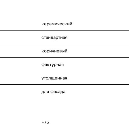
керамический
стандартная
коричневый
фактурная
утолщенная
для фасада
F75