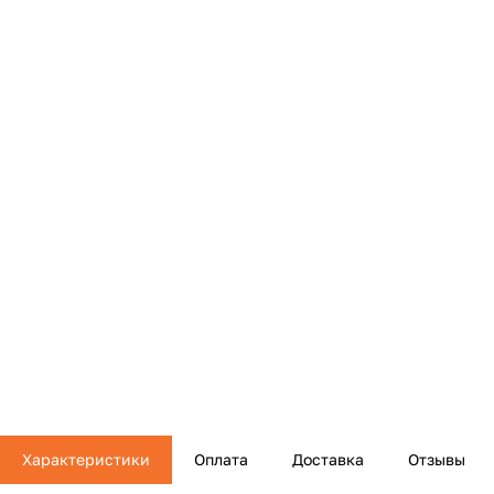
Характеристики
Оплата
Доставка
Отзывы