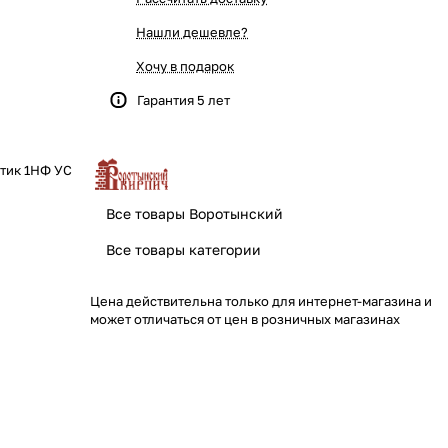
Нашли дешевле?
Хочу в подарок
Гарантия 5 лет
тик 1НФ УС
Все товары Воротынский
Все товары категории
Цена действительна только для интернет-магазина и
может отличаться от цен в розничных магазинах