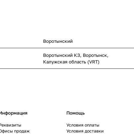
Воротынский
Воротынский КЗ, Воротынск,
Калужская область (VRT)
Информация
Помощь
Реквизиты
Условия оплаты
Офисы продаж
Условия доставки