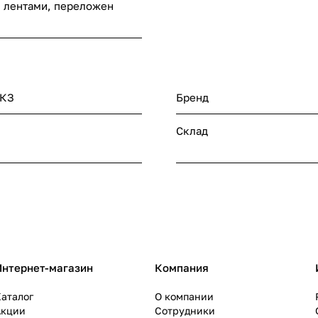
 лентами, переложен
 КЗ
Бренд
Склад
Интернет-магазин
Компания
аталог
О компании
Акции
Сотрудники