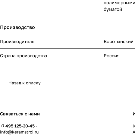
полимерными
бумагой
Производство
Производитель
Воротынский
Страна производства
Россия
Назад к списку
Связаться с нами
+7 495 125-30-45
К
info@keramstroi.ru