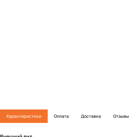
Характеристики
Оплата
Доставка
Отзывы
Внешний вид