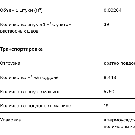
Объем 1 штуки (м³)
0.00264
Количество штук в 1 м² с учетом
39
растворных швов
Транспортировка
Отгрузка
кратно поддо
Количество м² на поддоне
8.448
Количество штук в машине
5760
Количество поддонов в машине
15
Упаковка
в термоусадо
полимерными