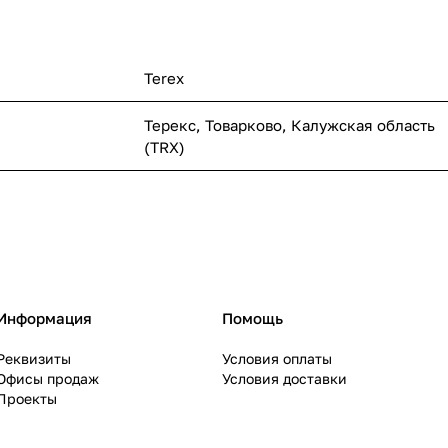
Terex
Терекс, Товарково, Калужская область
(TRX)
Информация
Помощь
Реквизиты
Условия оплаты
Офисы продаж
Условия доставки
Проекты