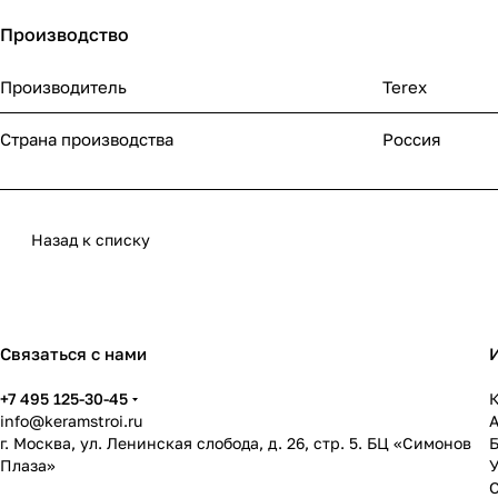
Производство
Производитель
Terex
Страна производства
Россия
Назад к списку
Связаться с нами
+7 495 125-30-45
К
info@keramstroi.ru
г. Москва, ул. Ленинская слобода, д. 26, стр. 5. БЦ «Симонов
Плаза»
У