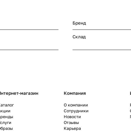
Бренд
Склад
Интернет-магазин
Компания
аталог
О компании
Акции
Сотрудники
Бренды
Новости
слуги
Отзывы
Образы
Карьера