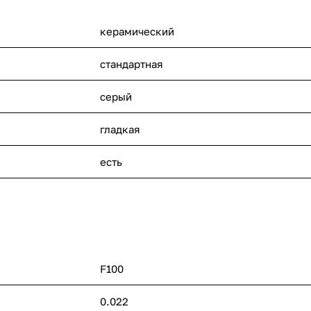
керамический
стандартная
серый
гладкая
есть
F100
0.022