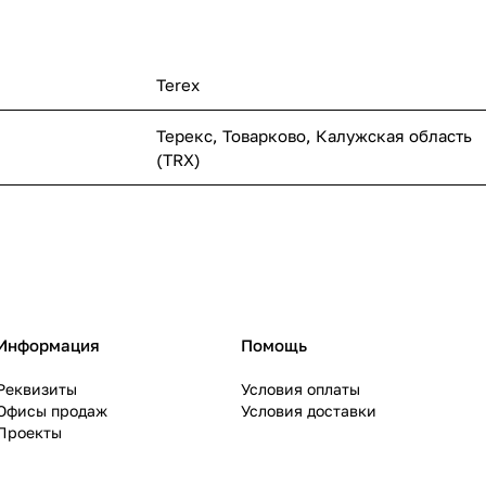
Terex
Терекс, Товарково, Калужская область
(TRX)
Информация
Помощь
Реквизиты
Условия оплаты
Офисы продаж
Условия доставки
Проекты