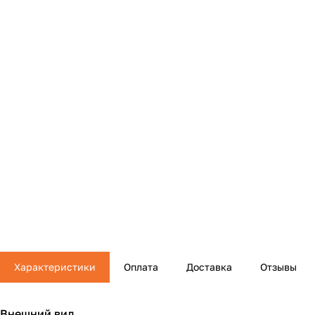
Характеристики
Оплата
Доставка
Отзывы
Внешний вид