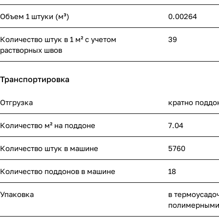
Объем 1 штуки (м³)
0.00264
Количество штук в 1 м² с учетом
39
растворных швов
Транспортировка
Отгрузка
кратно поддо
Количество м² на поддоне
7.04
Количество штук в машине
5760
Количество поддонов в машине
18
Упаковка
в термоусадо
полимерными