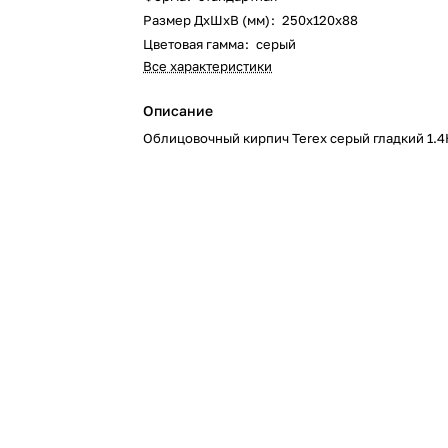
Размер ДхШхВ (мм)
:
250х120х88
Цветовая гамма
:
серый
Все характеристики
Описание
Облицовочный кирпич Terex серый гладкий 1.