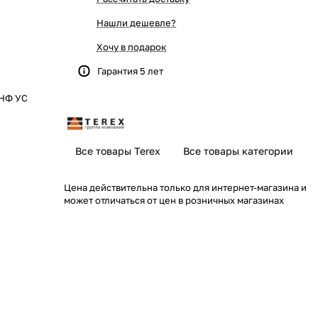
Нашли дешевле?
Хочу в подарок
Гарантия 5 лет
4НФ УС
Все товары Terex
Все товары категории
Цена действительна только для интернет-магазина и
может отличаться от цен в розничных магазинах