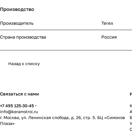
Производство
Производитель
Terex
Страна производства
Россия
Назад к списку
Связаться с нами
+7 495 125-30-45
К
info@keramstroi.ru
г. Москва, ул. Ленинская слобода, д. 26, стр. 5. БЦ «Симонов
Плаза»
У