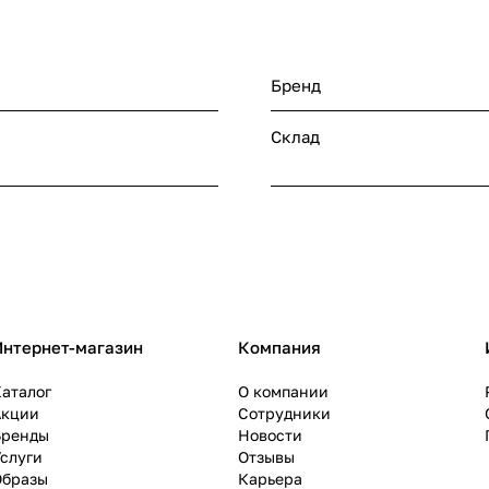
Бренд
Склад
Интернет-магазин
Компания
аталог
О компании
Акции
Сотрудники
Бренды
Новости
слуги
Отзывы
Образы
Карьера