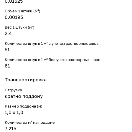
0.01625
Объем 1 штуки (м³)
0.00195
Вес 1 штуки (кг)
2.4
Количество штук в 1 м² с учетом растворных швов
51
Количество штук в 1 м² без учета растворных швов
61
Транспортировка
Отгрузка
кратно поддону
Размер поддона (м)
1,0 х 1,0
Количество м² на поддоне
7.215