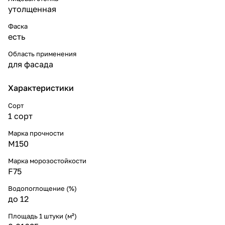
утолщенная
Фаска
есть
Область применения
для фасада
Характеристики
Сорт
1 сорт
Марка прочности
М150
Марка морозостойкости
F75
Водопоглощение (%)
до 12
Площадь 1 штуки (м²)