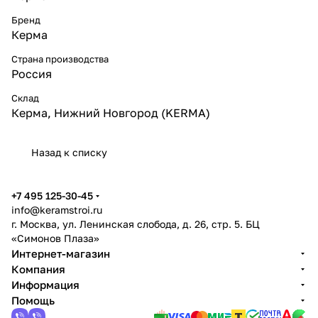
Бренд
Керма
Страна производства
Россия
Склад
Керма, Нижний Новгород (KERMA)
Назад к списку
+7 495 125-30-45
info@keramstroi.ru
г. Москва, ул. Ленинская слобода, д. 26, стр. 5. БЦ
«Симонов Плаза»
Интернет-магазин
Компания
Информация
Помощь