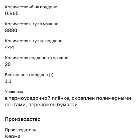
Количество м³ на поддоне
0.865
Количество штук в машине
8880
Количество штук на поддоне
444
Количество поддонов в машине
20
Вес полного поддона (т)
1.1
Упаковка
в термоусадочной плёнке, скреплен полимерными
лентами, переложен бумагой
Производство
Производитель
Керма