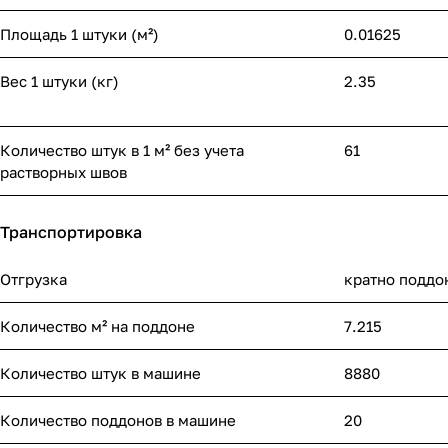
Площадь 1 штуки (м²)
0.01625
Вес 1 штуки (кг)
2.35
Количество штук в 1 м² без учета
61
растворных швов
Транспортировка
Отгрузка
кратно поддо
Количество м² на поддоне
7.215
Количество штук в машине
8880
Количество поддонов в машине
20