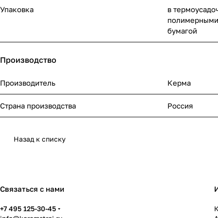
Упаковка
в термоусадо
полимерными
бумагой
Производство
Производитель
Керма
Страна производства
Россия
Назад к списку
Связаться с нами
+7 495 125-30-45
К