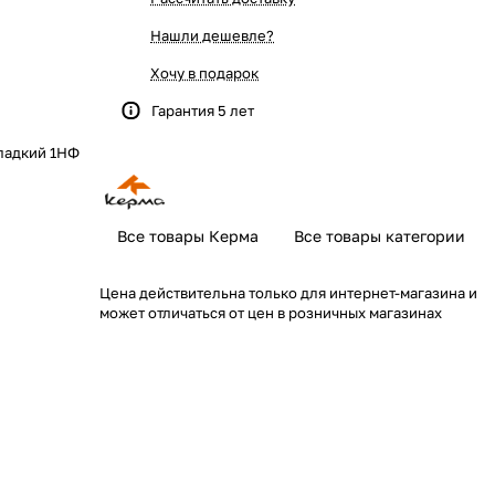
Нашли дешевле?
Хочу в подарок
Гарантия 5 лет
ладкий 1НФ
Все товары Керма
Все товары категории
Цена действительна только для интернет-магазина и
может отличаться от цен в розничных магазинах