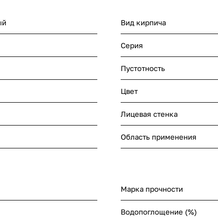
ый
Вид кирпича
Серия
Пустотность
Цвет
Лицевая стенка
Область применения
Марка прочности
Водопоглощение (%)