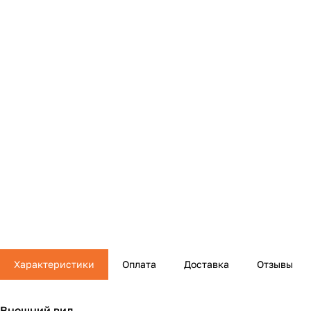
Характеристики
Оплата
Доставка
Отзывы
Внешний вид