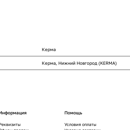
Керма
Керма, Нижний Новгород (KERMA)
Информация
Помощь
Реквизиты
Условия оплаты