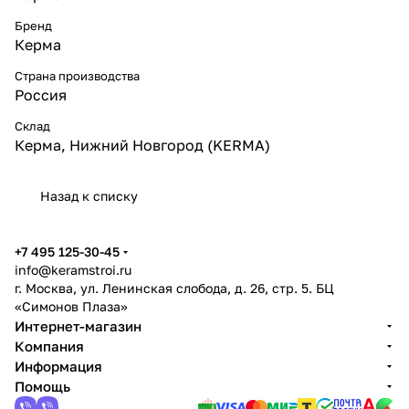
Бренд
Керма
Страна производства
Россия
Склад
Керма, Нижний Новгород (KERMA)
Назад к списку
+7 495 125-30-45
info@keramstroi.ru
г. Москва, ул. Ленинская слобода, д. 26, стр. 5. БЦ
«Симонов Плаза»
Интернет-магазин
Компания
Информация
Помощь