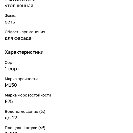
утолщенная
Фаска
есть
Область применения
для фасада
Характеристики
Сорт
1 сорт
Марка прочности
М150
Марка морозостойкости
F75
Водопоглощение (%)
до 12
Площадь 1 штуки (м²)