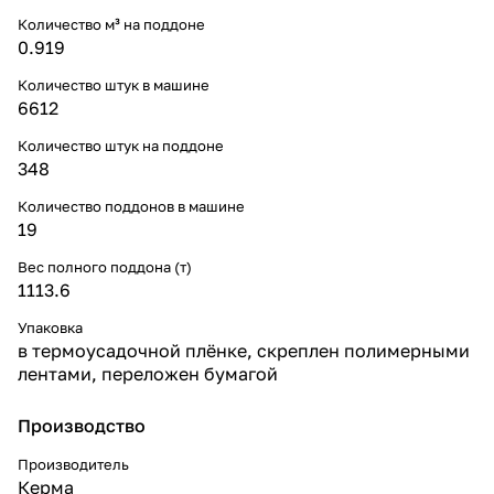
Количество м³ на поддоне
0.919
Количество штук в машине
6612
Количество штук на поддоне
348
Количество поддонов в машине
19
Вес полного поддона (т)
1113.6
Упаковка
в термоусадочной плёнке, скреплен полимерными
лентами, переложен бумагой
Производство
Производитель
Керма