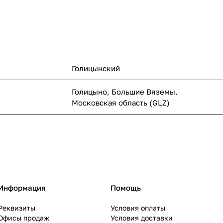
Голицынский
Голицыно, Большие Вяземы,
Московская область (GLZ)
Информация
Помощь
Реквизиты
Условия оплаты
Офисы продаж
Условия доставки