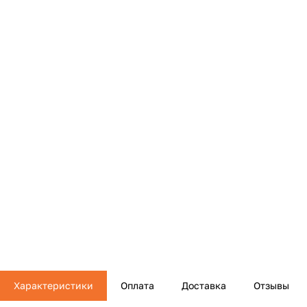
Характеристики
Оплата
Доставка
Отзывы