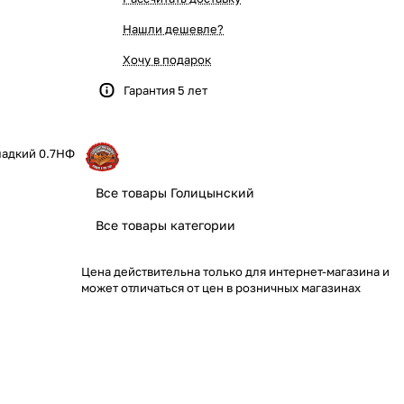
Нашли дешевле?
Хочу в подарок
Гарантия 5 лет
ладкий 0.7НФ
Все товары Голицынский
Все товары категории
Цена действительна только для интернет-магазина и
может отличаться от цен в розничных магазинах