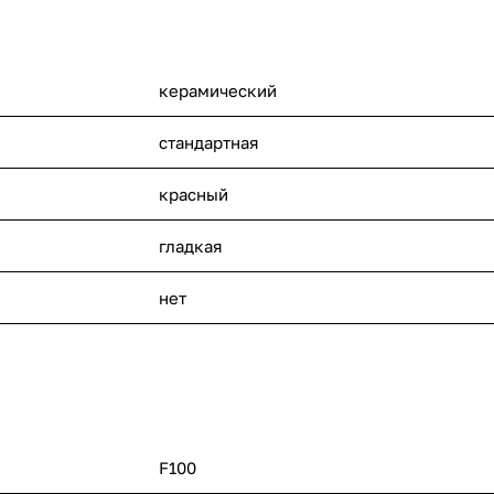
керамический
стандартная
красный
гладкая
нет
F100