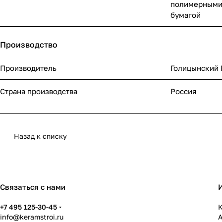
полимерными
бумагой
Производство
Производитель
Голицынский
Страна производства
Россия
Назад к списку
Связаться с нами
+7 495 125-30-45
К
info@keramstroi.ru