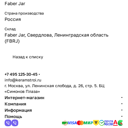
Faber Jar
Страна производства
Россия
Склад
Faber Jar, Свердлова, Ленинградская область
(FBRJ)
Назад к списку
+7 495 125-30-45
info@keramstroi.ru
г. Москва, ул. Ленинская слобода, д. 26, стр. 5. БЦ
«Симонов Плаза»
Интернет-магазин
Компания
Информация
Помощь