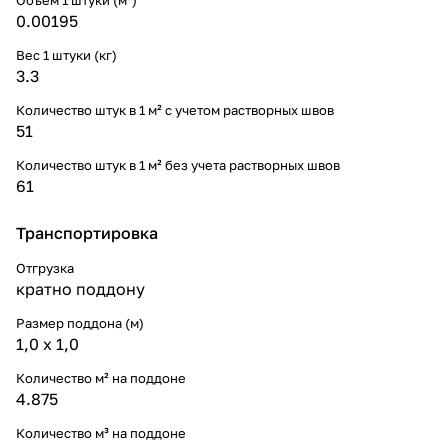
0.00195
Вес 1 штуки (кг)
3.3
Количество штук в 1 м² с учетом растворных швов
51
Количество штук в 1 м² без учета растворных швов
61
Транспортировка
Отгрузка
кратно поддону
Размер поддона (м)
1,0 х 1,0
Количество м² на поддоне
4.875
Количество м³ на поддоне