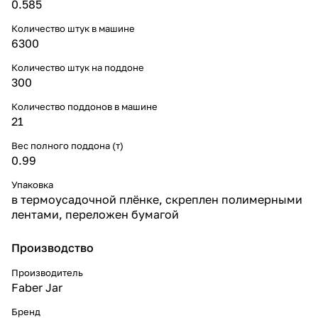
0.585
Количество штук в машине
6300
Количество штук на поддоне
300
Количество поддонов в машине
21
Вес полного поддона (т)
0.99
Упаковка
в термоусадочной плёнке, скреплен полимерными
лентами, переложен бумагой
Производство
Производитель
Faber Jar
Бренд