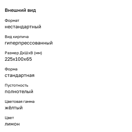
Внешний вид
Формат
нестандартный
Вид кирпича
гиперпрессованный
Размер ДхШхВ (мм)
225x100x65
Форма
стандартная
Пустотность
полнотелый
Цветовая гамма
жёлтый
Цвет
лимон