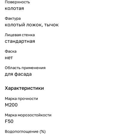
Поверхность
колотая
Фактура
колотый ложок, тычок
Лицевая стенка
стандартная
Фаска
нет
Область применения
для фасада
Характеристики
Марка прочности
M200
Марка морозостойкости
F50
Водопоглощение (%)