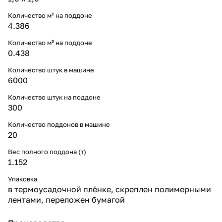
Количество м² на поддоне
4.386
Количество м³ на поддоне
0.438
Количество штук в машине
6000
Количество штук на поддоне
300
Количество поддонов в машине
20
Вес полного поддона (т)
1.152
Упаковка
в термоусадочной плёнке, скреплен полимерными
лентами, переложен бумагой