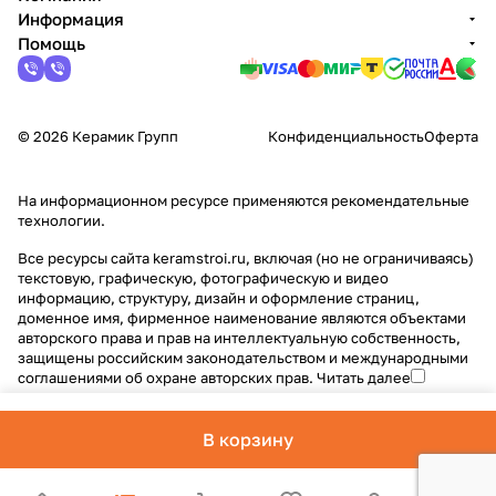
Информация
Помощь
© 2026 Керамик Групп
Конфиденциальность
Оферта
На информационном ресурсе применяются
рекомендательные
технологии
.
Все ресурсы сайта keramstroi.ru, включая (но не ограничиваясь)
текстовую, графическую, фотографическую и видео
информацию, структуру, дизайн и оформление страниц,
доменное имя, фирменное наименование являются объектами
авторского права и прав на интеллектуальную собственность,
защищены российским законодательством и международными
соглашениями об охране авторских прав.
Читать далее
В корзину