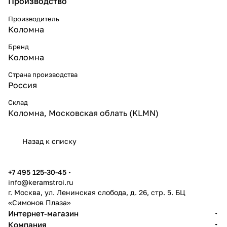
Производство
Производитель
Коломна
Бренд
Коломна
Страна производства
Россия
Склад
Коломна, Московская облать (KLMN)
Назад к списку
+7 495 125-30-45
info@keramstroi.ru
г. Москва, ул. Ленинская слобода, д. 26, стр. 5. БЦ
«Симонов Плаза»
Интернет-магазин
Компания