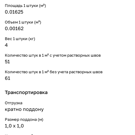
Площадь 1 штуки (м²)
0.01625
Объем 1 штуки (м³)
0.00162
Вес 1 штуки (кг)
4
Количество штук в 1 м² с учетом растворных швов
51
Количество штук в 1 м² без учета растворных швов
61
Транспортировка
Отгрузка
кратно поддону
Размер поддона (м)
1,0 х 1,0