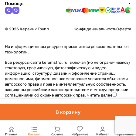
Помощь
© 2026 Керамик Групп
Конфиденциальность
Оферта
На информационном ресурсе применяются
рекомендательные
технологии
.
Все ресурсы сайта keramstroi.ru, включая (но не ограничиваясь)
текстовую, графическую, фотографическую и видео
информацию, структуру, дизайн и оформление страниц,
доменное имя, фирменное наименование являются объектами
авторского права и прав на интеллектуальную собственность,
защищены российским законодательством и международными
соглашениями об охране авторских прав.
Читать далее
В корзину
Главная
Каталог
Корзина
Избранные
Кабинет
Сравнение