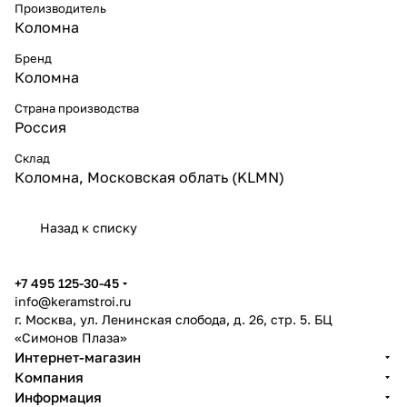
Производитель
Коломна
Бренд
Коломна
Страна производства
Россия
Склад
Коломна, Московская облать (KLMN)
Назад к списку
+7 495 125-30-45
info@keramstroi.ru
г. Москва, ул. Ленинская слобода, д. 26, стр. 5. БЦ
«Симонов Плаза»
Интернет-магазин
Компания
Информация