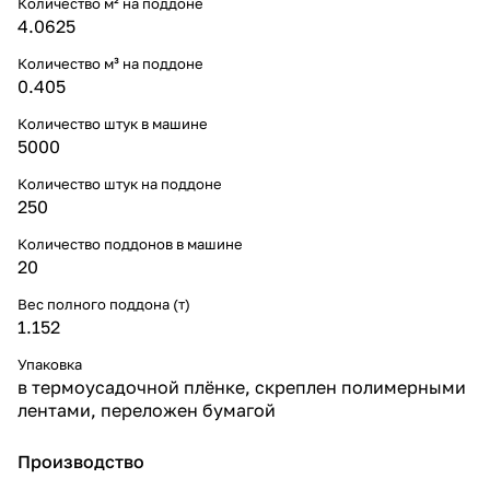
Количество м² на поддоне
4.0625
Количество м³ на поддоне
0.405
Количество штук в машине
5000
Количество штук на поддоне
250
Количество поддонов в машине
20
Вес полного поддона (т)
1.152
Упаковка
в термоусадочной плёнке, скреплен полимерными
лентами, переложен бумагой
Производство