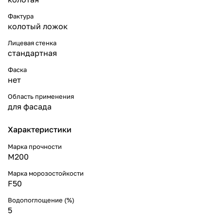
Фактура
колотый ложок
Лицевая стенка
стандартная
Фаска
нет
Область применения
для фасада
Характеристики
Марка прочности
M200
Марка морозостойкости
F50
Водопоглощение (%)
5