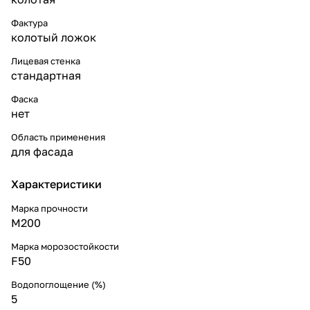
Фактура
колотый ложок
Лицевая стенка
стандартная
Фаска
нет
Область применения
для фасада
Характеристики
Марка прочности
M200
Марка морозостойкости
F50
Водопоглощение (%)
5