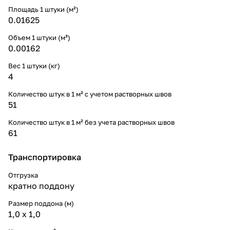
Площадь 1 штуки (м²)
0.01625
Объем 1 штуки (м³)
0.00162
Вес 1 штуки (кг)
4
Количество штук в 1 м² с учетом растворных швов
51
Количество штук в 1 м² без учета растворных швов
61
Транспортировка
Отгрузка
кратно поддону
Размер поддона (м)
1,0 х 1,0