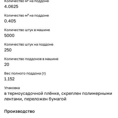
Количество м² на поддоне
4.0625
Количество м³ на поддоне
0.405
Количество штук в машине
5000
Количество штук на поддоне
250
Количество поддонов в машине
20
Вес полного поддона (т)
1.152
Упаковка
в термоусадочной плёнке, скреплен полимерными
лентами, переложен бумагой
Производство