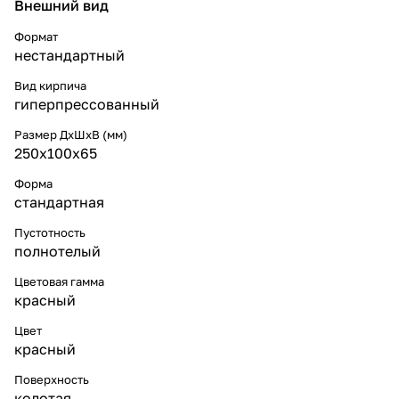
Внешний вид
Формат
нестандартный
Вид кирпича
гиперпрессованный
Размер ДхШхВ (мм)
250x100x65
Форма
стандартная
Пустотность
полнотелый
Цветовая гамма
красный
Цвет
красный
Поверхность
колотая