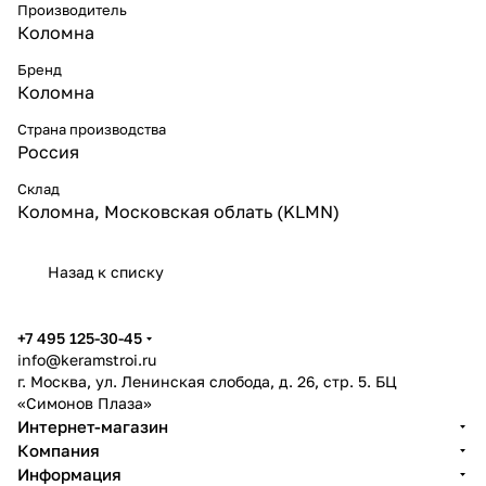
Производитель
Коломна
Бренд
Коломна
Страна производства
Россия
Склад
Коломна, Московская облать (KLMN)
Назад к списку
+7 495 125-30-45
info@keramstroi.ru
г. Москва, ул. Ленинская слобода, д. 26, стр. 5. БЦ
«Симонов Плаза»
Интернет-магазин
Компания
Информация