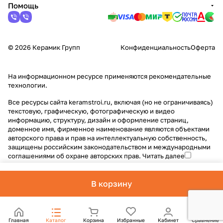
Помощь
© 2026 Керамик Групп
Конфиденциальность
Оферта
На информационном ресурсе применяются
рекомендательные
технологии
.
Все ресурсы сайта keramstroi.ru, включая (но не ограничиваясь)
текстовую, графическую, фотографическую и видео
информацию, структуру, дизайн и оформление страниц,
доменное имя, фирменное наименование являются объектами
авторского права и прав на интеллектуальную собственность,
защищены российским законодательством и международными
соглашениями об охране авторских прав.
Читать далее
В корзину
Главная
Каталог
Корзина
Избранные
Кабинет
Сравнение