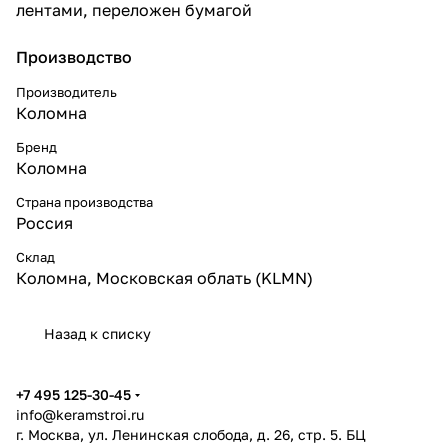
лентами, переложен бумагой
Производство
Производитель
Коломна
Бренд
Коломна
Страна производства
Россия
Склад
Коломна, Московская облать (KLMN)
Назад к списку
+7 495 125-30-45
info@keramstroi.ru
г. Москва, ул. Ленинская слобода, д. 26, стр. 5. БЦ