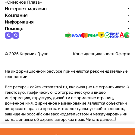
«Симонов Плаза»
Интернет-магазин
Компания
Информация
Помощь
© 2026 Керамик Групп
Конфиденциальность
Оферта
На информационном ресурсе применяются
рекомендательные
технологии
.
Все ресурсы сайта keramstroi.ru, включая (но не ограничиваясь)
текстовую, графическую, фотографическую и видео
информацию, структуру, дизайн и оформление страниц,
доменное имя, фирменное наименование являются объектами
авторского права и прав на интеллектуальную собственность,
защищены российским законодательством и международными
соглашениями об охране авторских прав.
Читать далее