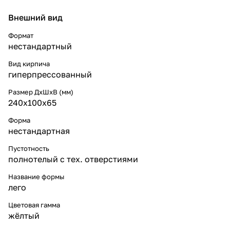
Внешний вид
Формат
нестандартный
Вид кирпича
гиперпрессованный
Размер ДхШхВ (мм)
240x100x65
Форма
нестандартная
Пустотность
полнотелый с тех. отверстиями
Название формы
лего
Цветовая гамма
жёлтый