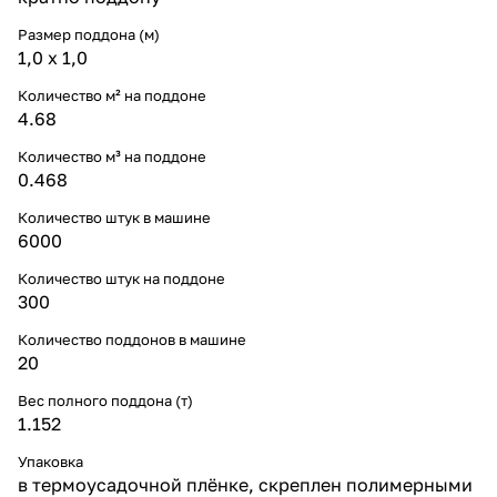
Размер поддона (м)
1,0 х 1,0
Количество м² на поддоне
4.68
Количество м³ на поддоне
0.468
Количество штук в машине
6000
Количество штук на поддоне
300
Количество поддонов в машине
20
Вес полного поддона (т)
1.152
Упаковка
в термоусадочной плёнке, скреплен полимерными